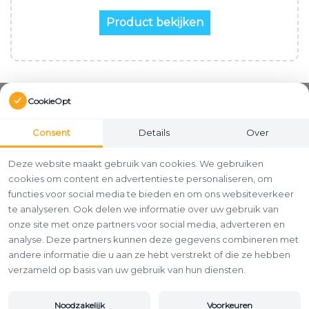
Product bekijken
CookieOpt
Consent
Details
Over
Deze website maakt gebruik van cookies. We gebruiken
cookies om content en advertenties te personaliseren, om
functies voor social media te bieden en om ons websiteverkeer
te analyseren. Ook delen we informatie over uw gebruik van
onze site met onze partners voor social media, adverteren en
analyse. Deze partners kunnen deze gegevens combineren met
andere informatie die u aan ze hebt verstrekt of die ze hebben
verzameld op basis van uw gebruik van hun diensten.
Noodzakelijk
Voorkeuren