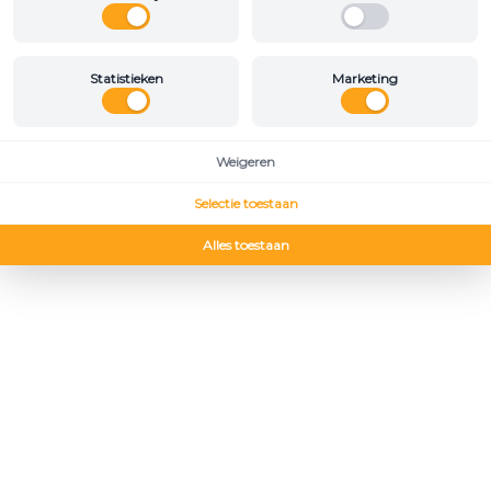
Statistieken
Marketing
Weigeren
Selectie toestaan
Alles toestaan