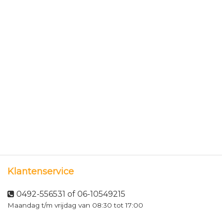
Klantenservice
0492-556531 of 06-10549215
Maandag t/m vrijdag van 08:30 tot 17:00