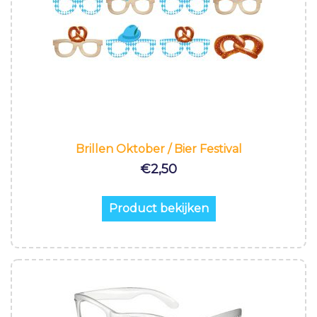
Brillen Oktober / Bier Festival
€
2,50
Product bekijken