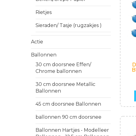
Rietjes
Sieraden/ Tasje (rugzakjes )
Actie
Ballonnen
30 cm doorsnee Effen/
D
B
Chrome ballonnen
30 cm doorsnee Metallic
Ballonnen
45 cm doorsnee Ballonnen
ballonnen 90 cm doorsnee
Ballonnen Hartjes - Modelleer