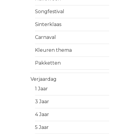
Songfestival
Sinterklaas
Carnaval
Kleuren thema
Pakketten
Verjaardag
1 Jaar
3 Jaar
4 Jaar
5 Jaar