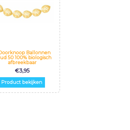
Doorknoop Ballonnen
ud 50 100% biologisch
afbreekbaar
€
3,95
Product bekijken