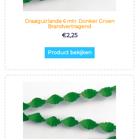
Draaiguirlande 6 mtr. Donker Groen
Brandvertragend
€
2,25
Product bekijken