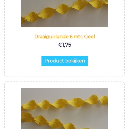
Draaiguirlande 6 mtr. Geel
€
1,75
Product bekijken