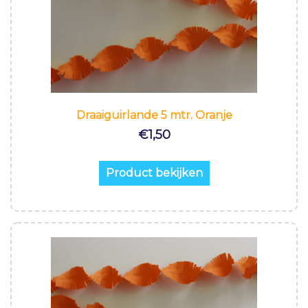
Draaiguirlande 5 mtr. Oranje
€
1,50
Product bekijken