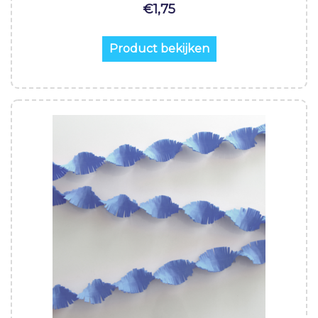
€
1,75
Product bekijken