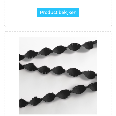
Product bekijken