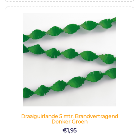
Draaiguirlande 5 mtr. Brandvertragend
Donker Groen
€
1,95