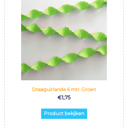
Draaiguirlande 6 mtr. Groen
€
1,75
Product bekijken