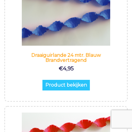
Draaiguirlande 24 mtr. Blauw
Brandvertragend
€
4,95
Product bekijken