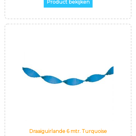
Product bekijken
Draaiguirlande 6 mtr. Turquoise