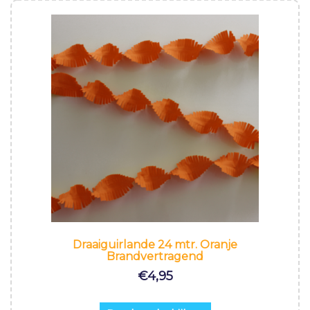
Draaiguirlande 24 mtr. Oranje
Brandvertragend
€
4,95