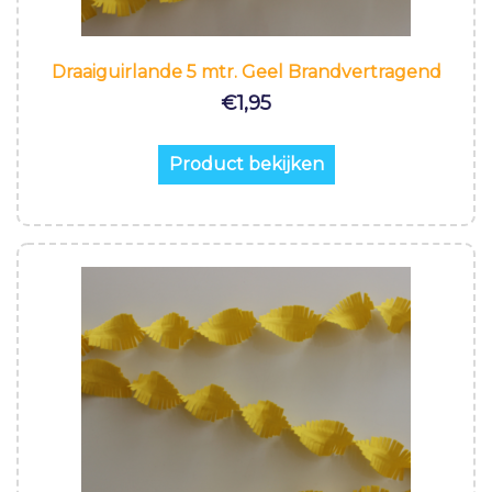
Draaiguirlande 5 mtr. Geel Brandvertragend
€
1,95
Product bekijken