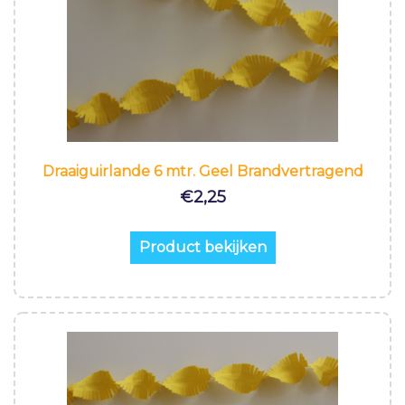
Draaiguirlande 6 mtr. Geel Brandvertragend
€
2,25
Product bekijken