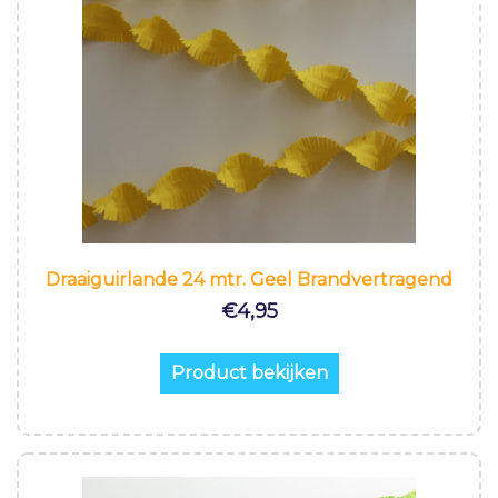
Draaiguirlande 24 mtr. Geel Brandvertragend
€
4,95
Product bekijken