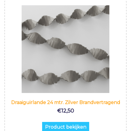
Draaiguirlande 24 mtr. Zilver Brandvertragend
€
12,50
Product bekijken