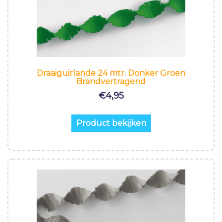
Draaiguirlande 24 mtr. Donker Groen
Brandvertragend
€
4,95
Product bekijken