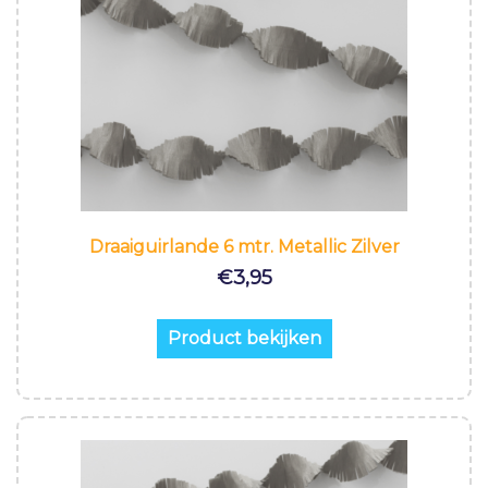
Draaiguirlande 6 mtr. Metallic Zilver
€
3,95
Product bekijken