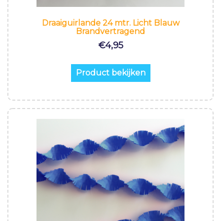
Draaiguirlande 24 mtr. Licht Blauw
Brandvertragend
€
4,95
Product bekijken