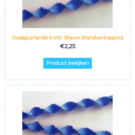
Draaiguirlande 6 mtr. Blauw Brandvertragend
€
2,25
Product bekijken