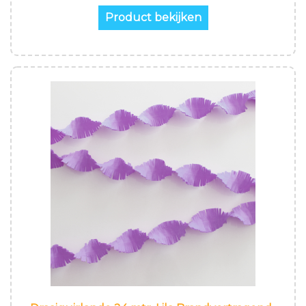
Product bekijken