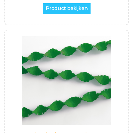
Product bekijken