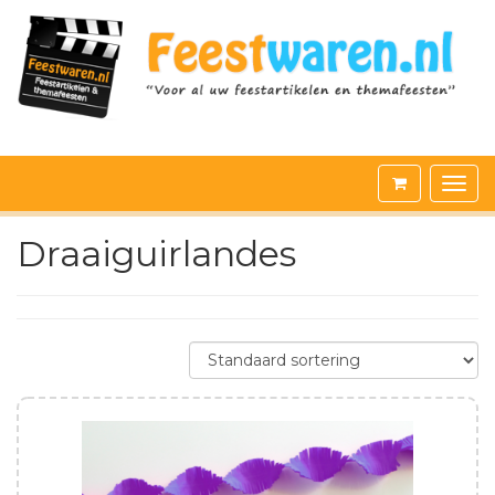
Draaiguirlandes