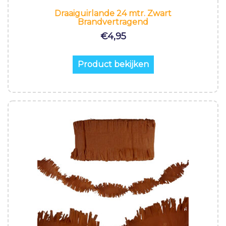
Draaiguirlande 24 mtr. Zwart
Brandvertragend
€
4,95
Product bekijken