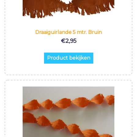
Draaiguirlande 5 mtr. Bruin
€
2,95
Product bekijken