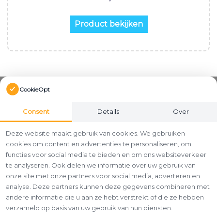
Product bekijken
CookieOpt
Consent
Details
Over
Deze website maakt gebruik van cookies. We gebruiken
cookies om content en advertenties te personaliseren, om
functies voor social media te bieden en om ons websiteverkeer
te analyseren. Ook delen we informatie over uw gebruik van
onze site met onze partners voor social media, adverteren en
analyse. Deze partners kunnen deze gegevens combineren met
andere informatie die u aan ze hebt verstrekt of die ze hebben
verzameld op basis van uw gebruik van hun diensten.