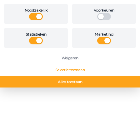
Noodzakelijk
Voorkeuren
Statistieken
Marketing
Weigeren
Selectie toestaan
Alles toestaan