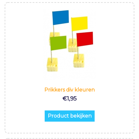
Prikkers div kleuren
€
1,95
Product bekijken