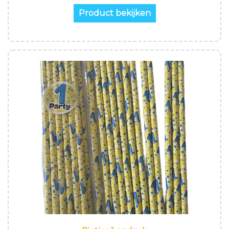
Product bekijken