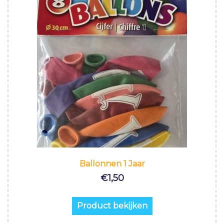
Ballonnen 1 Jaar
€
1,50
Product bekijken