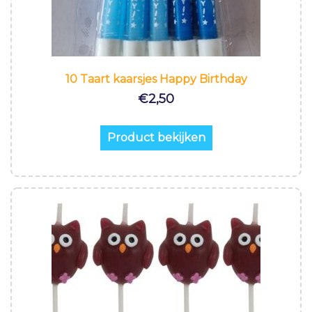
10 Taart kaarsjes Happy Birthday
€
2,50
Product bekijken