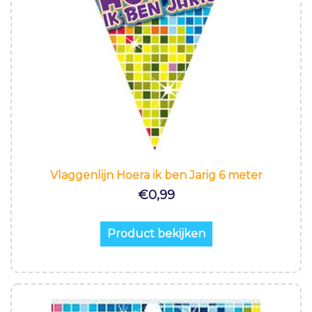
Vlaggenlijn Hoera ik ben Jarig 6 meter
€
0,99
Product bekijken