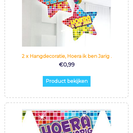
2 x Hangdecoratie, Hoera ik ben Jarig .
€
0,99
Product bekijken