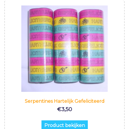
Serpentines Hartelijk Gefeliciteerd
€
3,50
Product bekijken