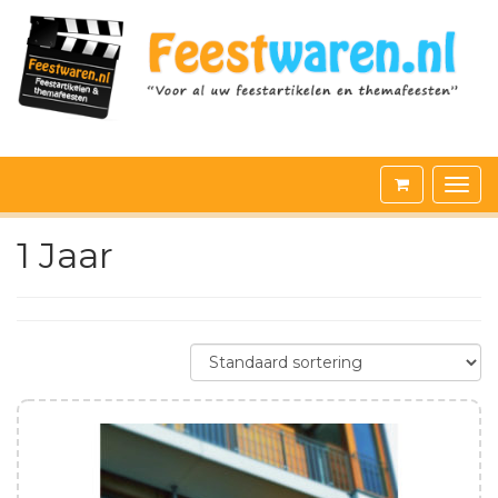
1 Jaar