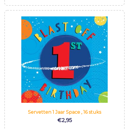
Servetten 1 Jaar Space , 16 stuks
€
2,95