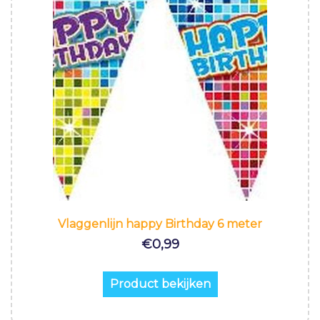
Vlaggenlijn happy Birthday 6 meter
€
0,99
Product bekijken