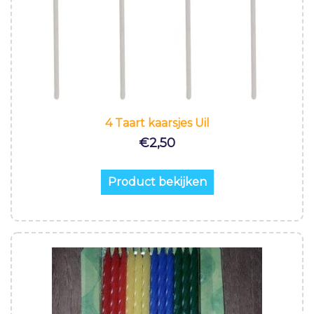
4 Taart kaarsjes Uil
€
2,50
Product bekijken