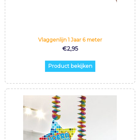
Vlaggenlijn 1 Jaar 6 meter
€
2,95
Product bekijken