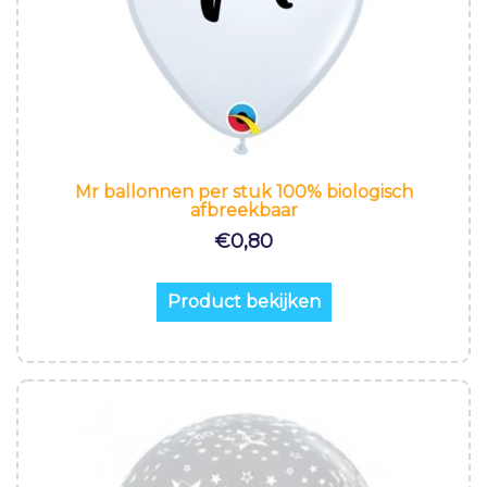
Mr ballonnen per stuk 100% biologisch
afbreekbaar
€
0,80
Product bekijken