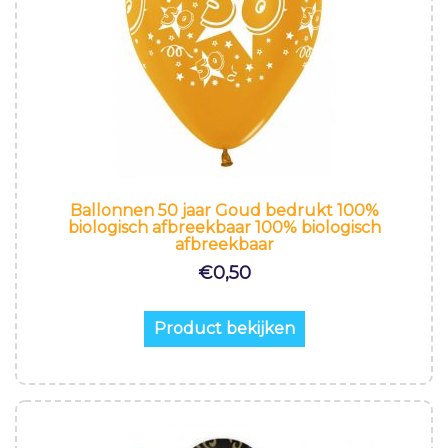
Ballonnen 50 jaar Goud bedrukt 100%
biologisch afbreekbaar 100% biologisch
afbreekbaar
€
0,50
Product bekijken