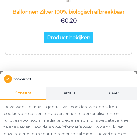
Ballonnen Zilver 100% biologisch afbreekbaar
€
0,20
Product bekijken
CookieOpt
Consent
Details
Over
Deze website maakt gebruik van cookies. We gebruiken
cookies om content en advertenties te personaliseren, om
functies voor social media te bieden en om ons websiteverkeer
te analyseren. Ook delen we informatie over uw gebruik van
onze site met onze partners voor social media, adverteren en