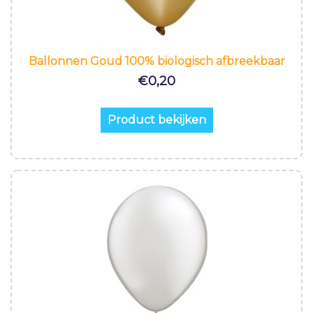
Ballonnen Goud 100% biologisch afbreekbaar
€
0,20
Product bekijken