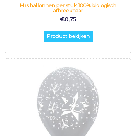
Mrs ballonnen per stuk 100% biologisch
afbreekbaar
€
0,75
Product bekijken