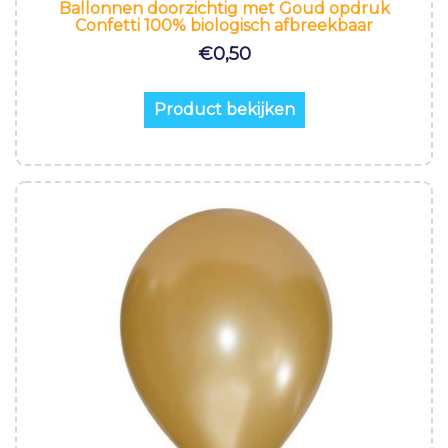
Ballonnen doorzichtig met Goud opdruk
Confetti 100% biologisch afbreekbaar
€
0,50
Product bekijken