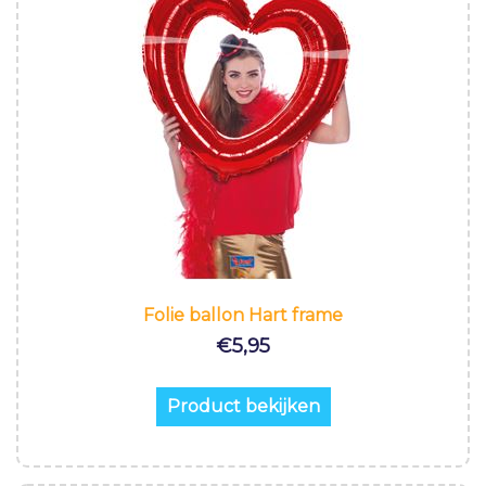
Folie ballon Hart frame
€
5,95
Product bekijken