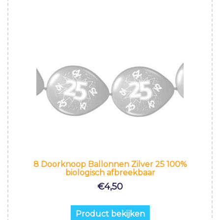
8 Doorknoop Ballonnen Zilver 25 100%
biologisch afbreekbaar
€
4,50
Product bekijken