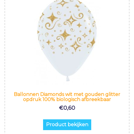
Ballonnen Diamonds wit met gouden glitter
opdruk 100% biologisch afbreekbaar
€
0,60
Product bekijken