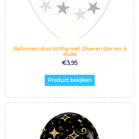
Ballonnen doorzichtig met Zilveren sterren. 6
stuks
€
3,95
Product bekijken