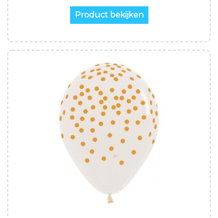
Product bekijken