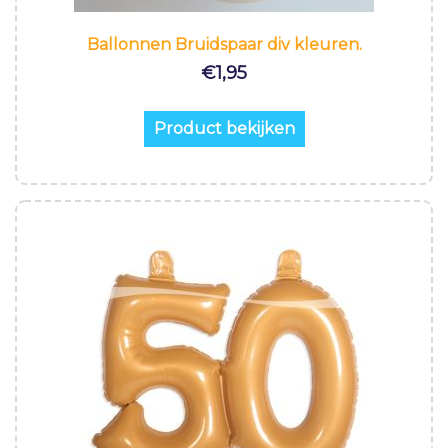
Ballonnen Bruidspaar div kleuren.
€
1,95
Product bekijken