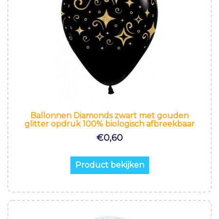
Ballonnen Diamonds zwart met gouden
glitter opdruk 100% biologisch afbreekbaar
€
0,60
Product bekijken