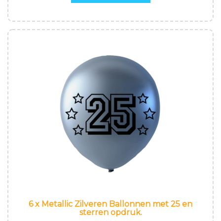
6 x Metallic Zilveren Ballonnen met 25 en
sterren opdruk.