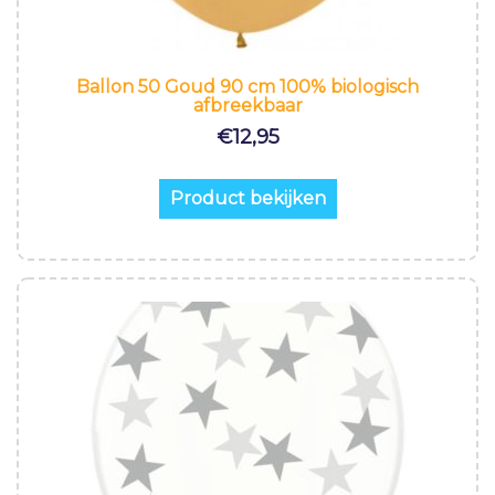
Ballon 50 Goud 90 cm 100% biologisch
afbreekbaar
€
12,95
Product bekijken