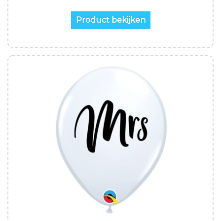
Product bekijken