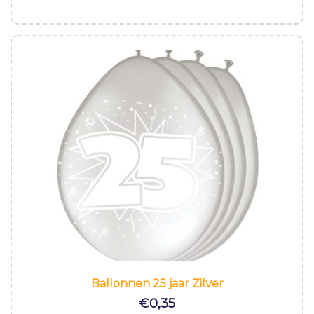
Ballonnen 25 jaar Zilver
€
0,35