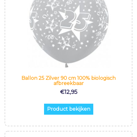
Ballon 25 Zilver 90 cm 100% biologisch
afbreekbaar
€
12,95
Product bekijken