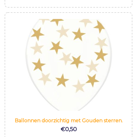
Ballonnen doorzichtig met Gouden sterren.
€
0,50