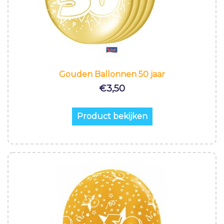
Gouden Ballonnen 50 jaar
€
3,50
Product bekijken