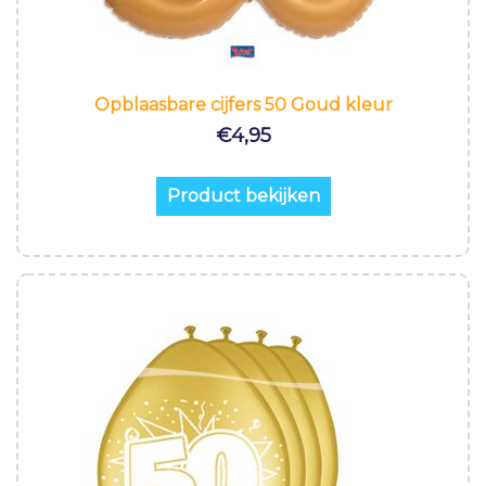
Opblaasbare cijfers 50 Goud kleur
€
4,95
Product bekijken