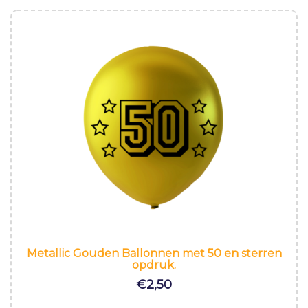
Metallic Gouden Ballonnen met 50 en sterren
opdruk.
€
2,50