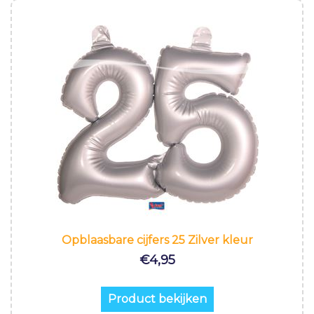
Opblaasbare cijfers 25 Zilver kleur
€
4,95
Product bekijken