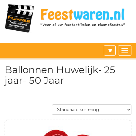
Ballonnen Huwelijk- 25
jaar- 50 Jaar