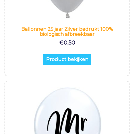
Ballonnen 25 jaar Zilver bedrukt 100%
biologisch afbreekbaar
€
0,50
Product bekijken