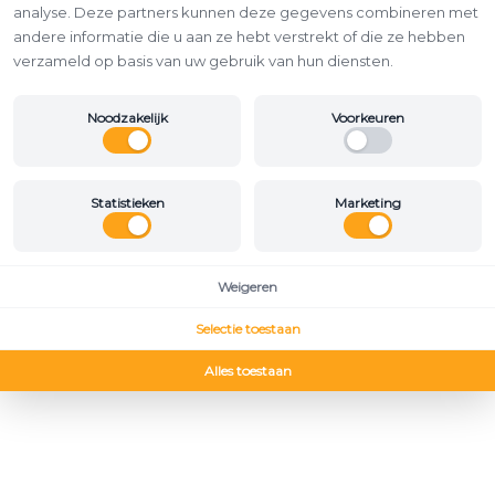
analyse. Deze partners kunnen deze gegevens combineren met
andere informatie die u aan ze hebt verstrekt of die ze hebben
verzameld op basis van uw gebruik van hun diensten.
Noodzakelijk
Voorkeuren
Statistieken
Marketing
Weigeren
Selectie toestaan
Alles toestaan