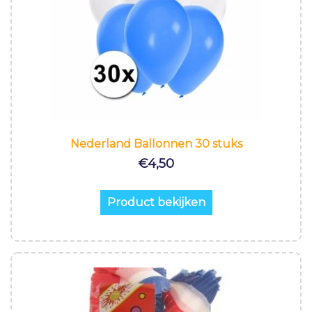
Nederland Ballonnen 30 stuks
€
4,50
Product bekijken