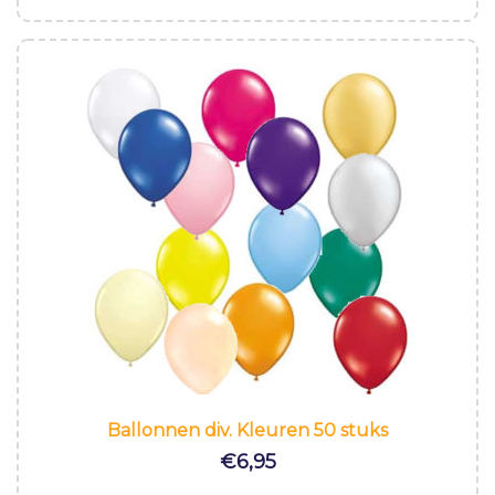
Ballonnen div. Kleuren 50 stuks
€
6,95