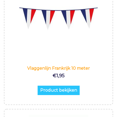
Vlaggenlijn Frankrijk 10 meter
€
1,95
Product bekijken