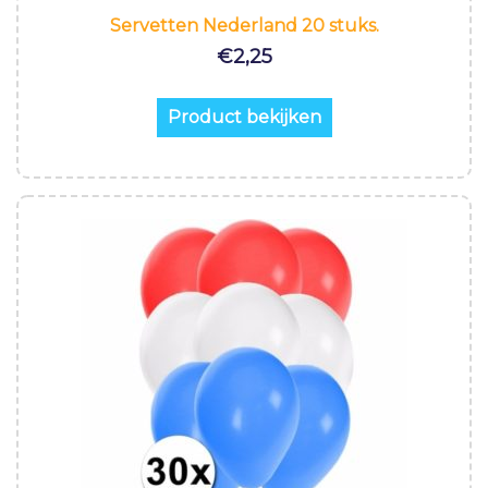
Servetten Nederland 20 stuks.
€
2,25
Product bekijken