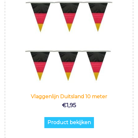
Vlaggenlijn Duitsland 10 meter
€
1,95
Product bekijken