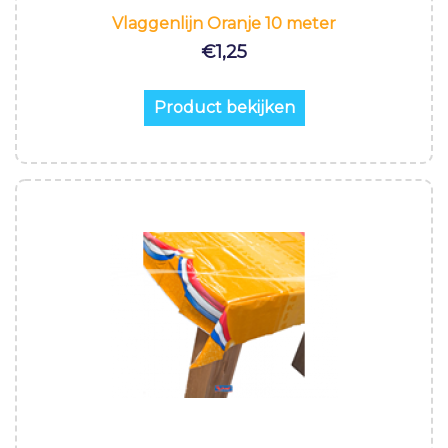
Vlaggenlijn Oranje 10 meter
€
1,25
Product bekijken