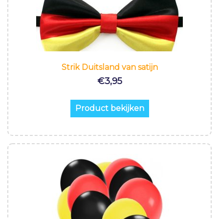
Strik Duitsland van satijn
€
3,95
Product bekijken