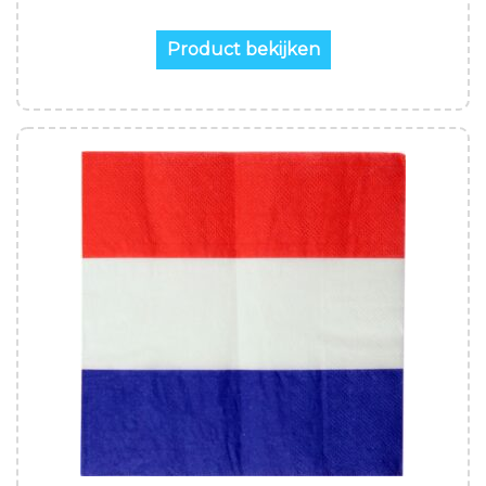
Product bekijken