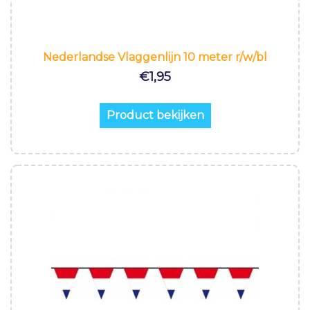
Nederlandse Vlaggenlijn 10 meter r/w/bl
€
1,95
Product bekijken