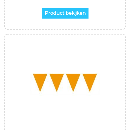
Product bekijken