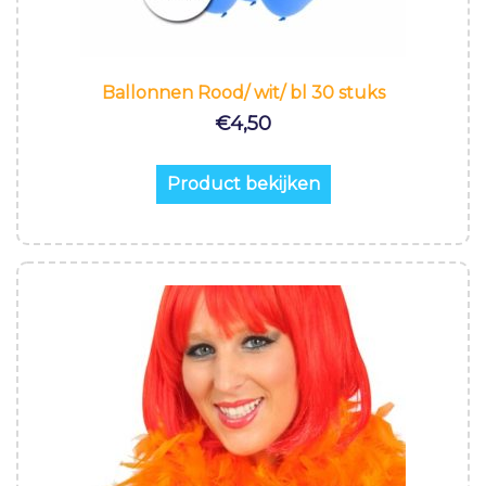
Ballonnen Rood/ wit/ bl 30 stuks
€
4,50
Product bekijken