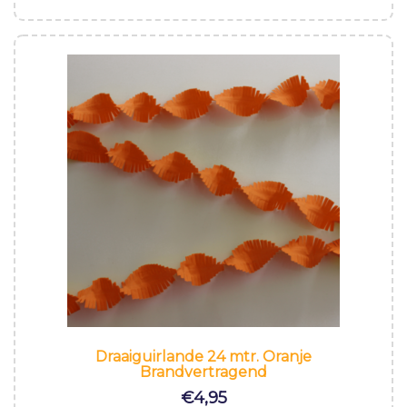
Draaiguirlande 24 mtr. Oranje
Brandvertragend
€
4,95