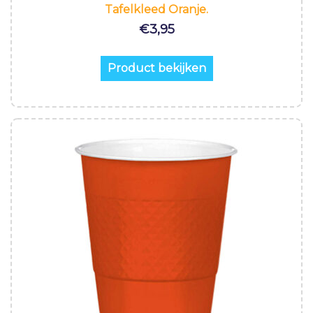
Tafelkleed Oranje.
€
3,95
Product bekijken