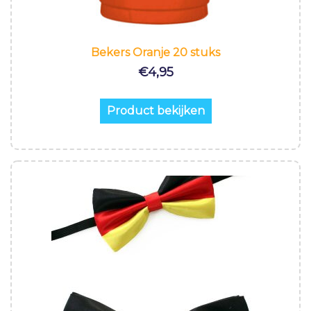
Bekers Oranje 20 stuks
€
4,95
Product bekijken