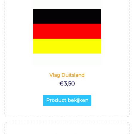
Vlag Duitsland
€
3,50
Product bekijken