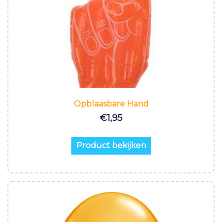
Opblaasbare Hand
€
1,95
Product bekijken