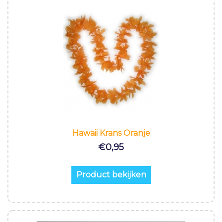
Hawaii Krans Oranje
€
0,95
Product bekijken