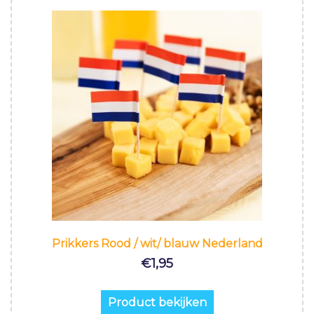
Prikkers Rood / wit/ blauw Nederland
€
1,95
Product bekijken