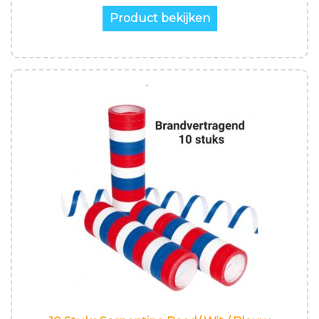
Product bekijken