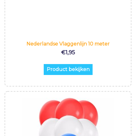
Nederlandse Vlaggenlijn 10 meter
€
1,95
Product bekijken