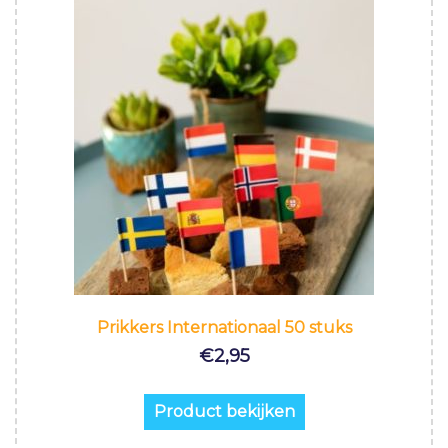
Prikkers Internationaal 50 stuks
€
2,95
Product bekijken