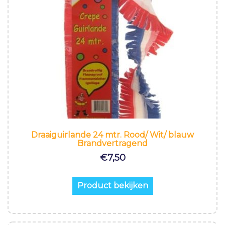
Draaiguirlande 24 mtr. Rood/ Wit/ blauw
Brandvertragend
€
7,50
Product bekijken