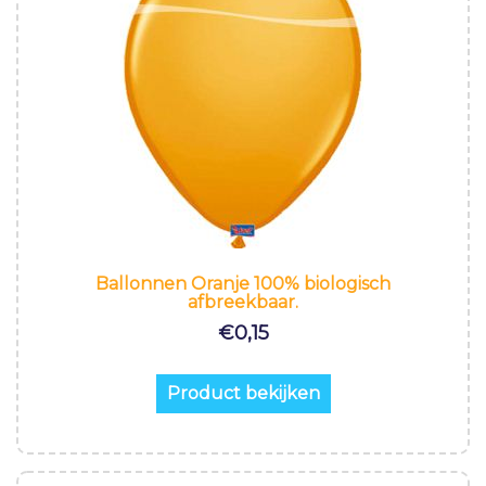
Ballonnen Oranje 100% biologisch
afbreekbaar.
€
0,15
Product bekijken