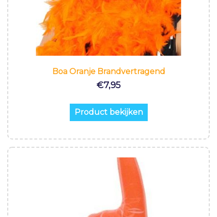
Boa Oranje Brandvertragend
€
7,95
Product bekijken