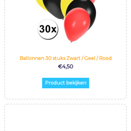
Ballonnen 30 stuks Zwart / Geel / Rood
€
4,50
Product bekijken