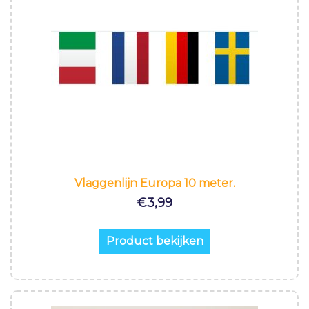
Vlaggenlijn Europa 10 meter.
€
3,99
Product bekijken