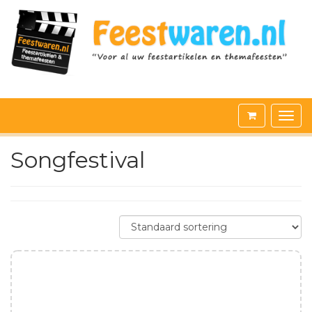
Songfestival