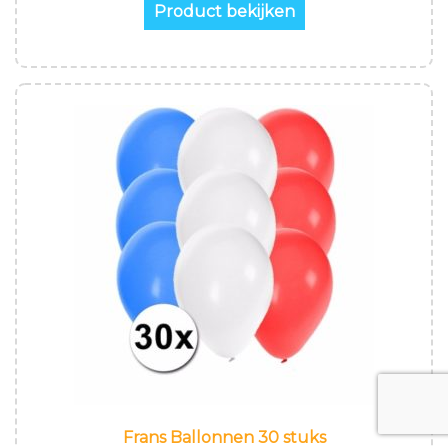
Product bekijken
Frans Ballonnen 30 stuks