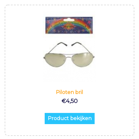
Piloten bril
€
4,50
Product bekijken