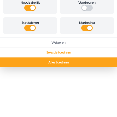
Noodzakelijk
Voorkeuren
Statistieken
Marketing
Weigeren
Selectie toestaan
Alles toestaan