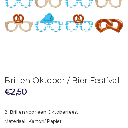
Brillen Oktober / Bier Festival
€
2,50
8 Brillen voor een Oktoberfeest.
Materiaal : Karton/ Papier