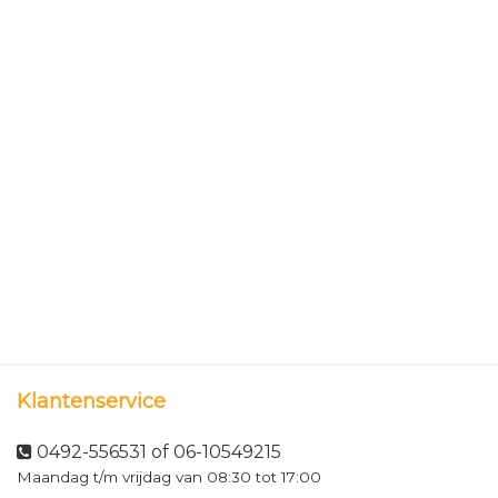
Klantenservice
0492-556531 of 06-10549215
Maandag t/m vrijdag van 08:30 tot 17:00