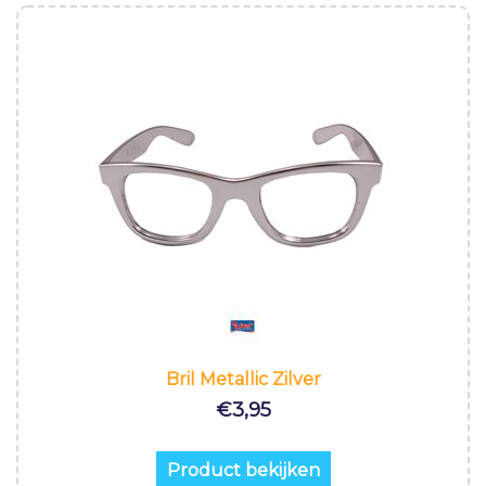
Bril Metallic Zilver
€
3,95
Product bekijken