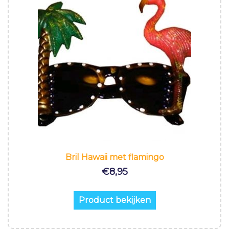
Bril Hawaii met flamingo
€
8,95
Product bekijken