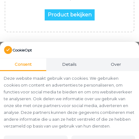
Product bekijken
CookieOpt
Consent
Details
Over
Deze website maakt gebruik van cookies. We gebruiken
cookies om content en advertenties te personaliseren, om
functies voor social media te bieden en om ons websiteverkeer
te analyseren. Ook delen we informatie over uw gebruik van
onze site met onze partners voor social media, adverteren en
analyse. Deze partners kunnen deze gegevens combineren met
andere informatie die u aan ze hebt verstrekt of die ze hebben
verzameld op basis van uw gebruik van hun diensten.