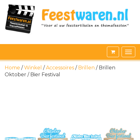
Home
/
Winkel
/
Accessoires
/
Brillen
/ Brillen
Oktober / Bier Festival