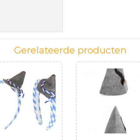
Gerelateerde producten