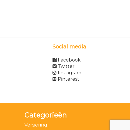
Social media
Facebook
Twitter
Instagram
Pinterest
Categorieën
Versiering