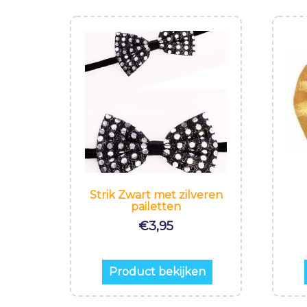
Strik Zwart met zilveren
pailetten
€
3,95
Product bekijken