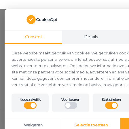
CookieOpt
Consent
Details
Deze website maakt gebruik van cookies. We gebruiken cook
advertenties te personaliseren, om functies voor social media
websiteverkeer te analyseren. Ook delen we informatie over 
site met onze partners voor social media, adverteren en analy
kunnen deze gegevens combineren met andere informatie die
verstrekt of die ze hebben verzameld op basis van uw gebruik 
Noodzakelijk
Voorkeuren
Statistieken
Klantenservice
Weigeren
Selectie toestaan