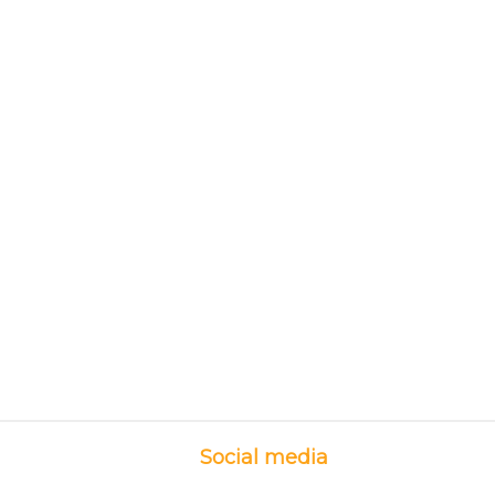
Social media