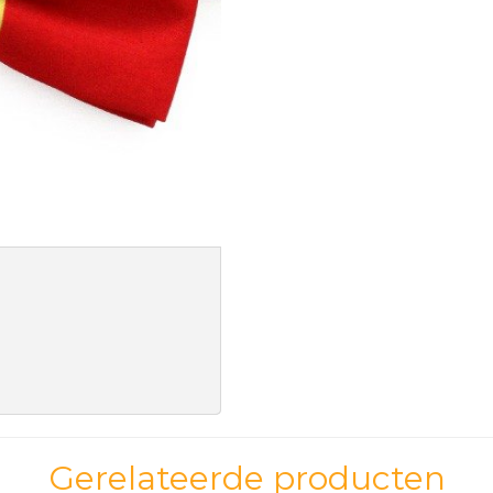
Gerelateerde producten