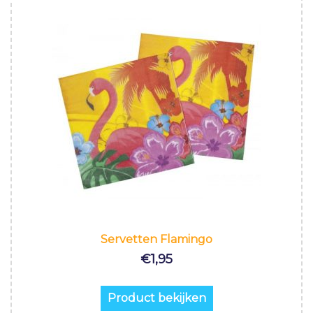
Servetten Flamingo
€
1,95
Product bekijken