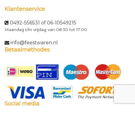
Klantenservice
0492-556531 of 06-10549215
Maandag t/m vrijdag van 08:30 tot 17:00
info@feestwaren.nl
Betaalmethodes
Social media
Facebook
Twitter
Instagram