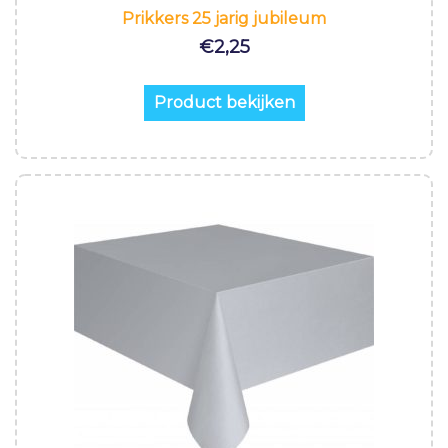
Prikkers 25 jarig jubileum
€
2,25
Product bekijken