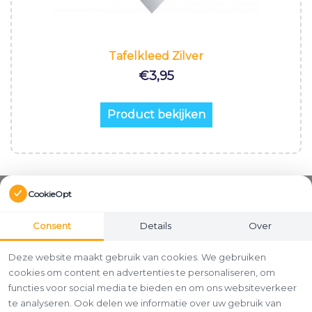
Tafelkleed Zilver
€
3,95
Product bekijken
CookieOpt
Consent
Details
Over
Deze website maakt gebruik van cookies. We gebruiken
cookies om content en advertenties te personaliseren, om
functies voor social media te bieden en om ons websiteverkeer
te analyseren. Ook delen we informatie over uw gebruik van