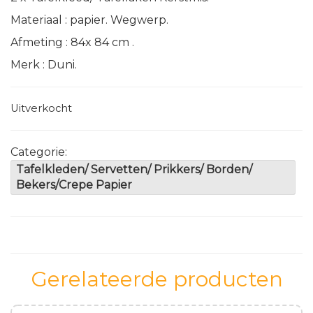
Materiaal : papier. Wegwerp.
Afmeting : 84x 84 cm .
Merk : Duni.
Uitverkocht
Categorie:
Tafelkleden/ Servetten/ Prikkers/ Borden/
Bekers/Crepe Papier
Gerelateerde producten