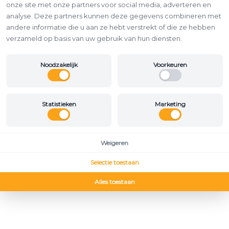
onze site met onze partners voor social media, adverteren en
analyse. Deze partners kunnen deze gegevens combineren met
andere informatie die u aan ze hebt verstrekt of die ze hebben
verzameld op basis van uw gebruik van hun diensten.
Noodzakelijk
Voorkeuren
Statistieken
Marketing
Weigeren
Selectie toestaan
Alles toestaan