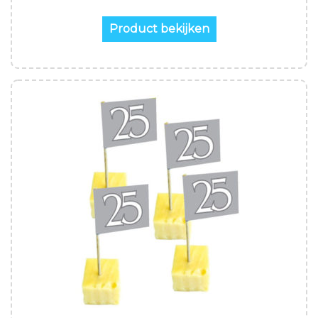
Product bekijken