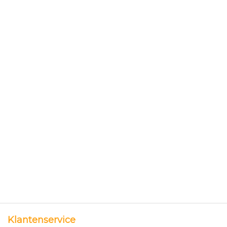
Klantenservice