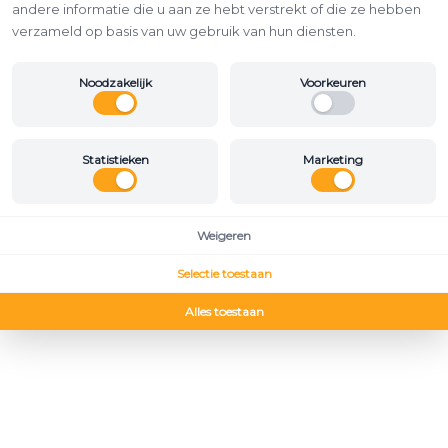
andere informatie die u aan ze hebt verstrekt of die ze hebben
verzameld op basis van uw gebruik van hun diensten.
Noodzakelijk
Voorkeuren
Statistieken
Marketing
Weigeren
Selectie toestaan
Alles toestaan