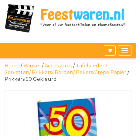
Home
/
Winkel
/
Accessoires
/
Tafelkleden/
Servetten/ Prikkers/ Borden/ Bekers/Crepe Papier
/
Prikkers 50 Gekleurd.