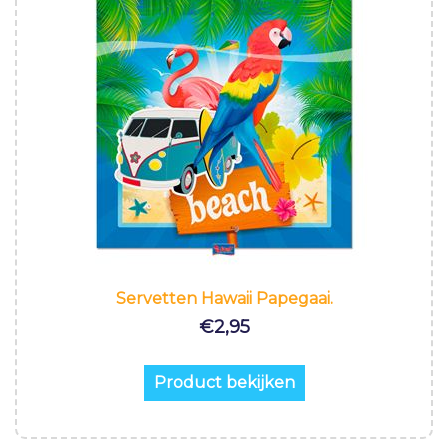
Servetten Hawaii Papegaai.
€
2,95
Product bekijken