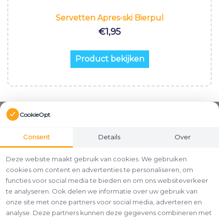
Servetten Apres-ski Bierpul
€
1,95
Product bekijken
CookieOpt
Consent
Details
Over
Deze website maakt gebruik van cookies. We gebruiken
cookies om content en advertenties te personaliseren, om
functies voor social media te bieden en om ons websiteverkeer
te analyseren. Ook delen we informatie over uw gebruik van
onze site met onze partners voor social media, adverteren en
analyse. Deze partners kunnen deze gegevens combineren met