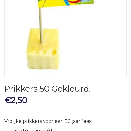
Prikkers 50 Gekleurd.
€
2,50
Vrolijke prikkers voor een 50 jaar feest.
per 50 stuks verpakt