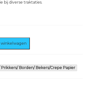
 bij diverse traktaties.
 winkelwagen
 Prikkers/ Borden/ Bekers/Crepe Papier