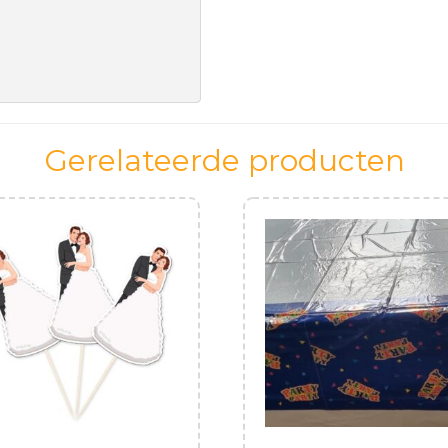
Gerelateerde producten