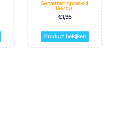
Servetten Apres-ski
Bierpul
€
1,95
Product bekijken