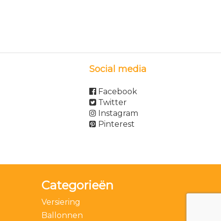
Social media
Facebook
Twitter
Instagram
Pinterest
Categorieën
Versiering
Ballonnen