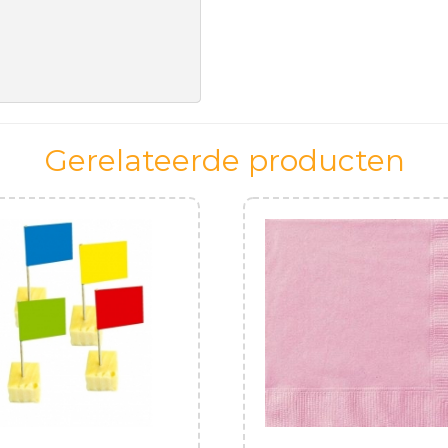
Gerelateerde producten