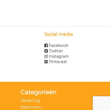
Social media
Facebook
Twitter
Instagram
Pinterest
Categorieën
Versiering
Ballonnen