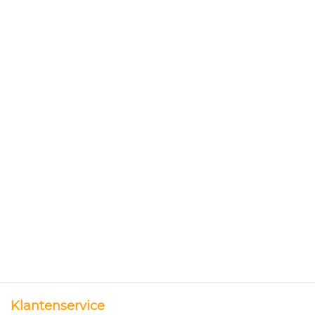
Klantenservice