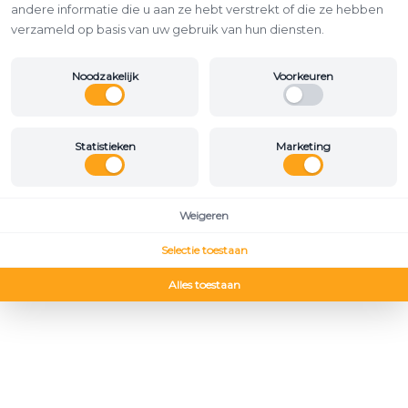
andere informatie die u aan ze hebt verstrekt of die ze hebben
verzameld op basis van uw gebruik van hun diensten.
Noodzakelijk
Voorkeuren
Statistieken
Marketing
Weigeren
Selectie toestaan
Alles toestaan