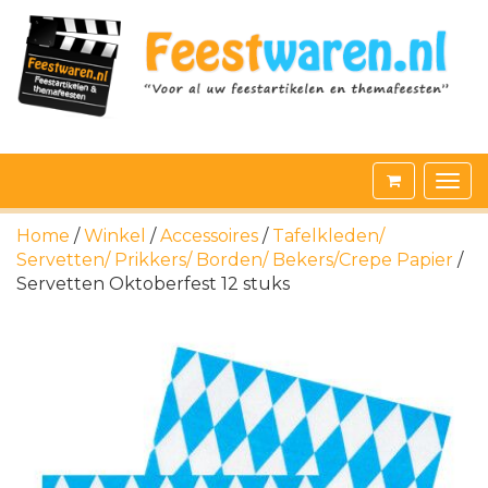
Home
/
Winkel
/
Accessoires
/
Tafelkleden/
Servetten/ Prikkers/ Borden/ Bekers/Crepe Papier
/
Servetten Oktoberfest 12 stuks