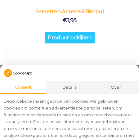
Servetten Apres-ski Bierpul
€
1,95
Product bekijken
CookieOpt
Consent
Details
Over
Deze website maakt gebruik van cookies. We gebruiken
cookies om content en advertenties te personaliseren, om
functies voor social media te bieden en om ons websiteverkeer
te analyseren. Ook delen we informatie over uw gebruik van
onze site met onze partners voor social media, adverteren en
analyse. Deze partners kunnen deze gegevens combineren met