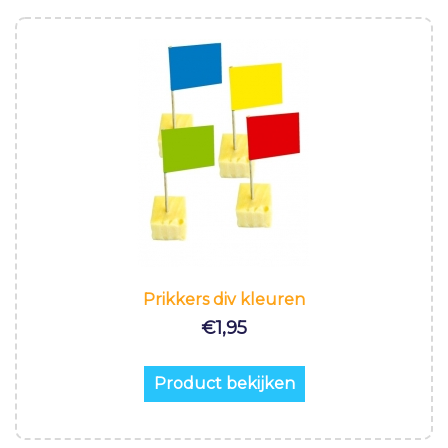
Prikkers div kleuren
€
1,95
Product bekijken