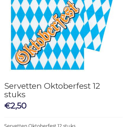
Servetten Oktoberfest 12
stuks
€
2,50
Servetten Oktoberfest 12 stuks