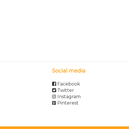
Social media
Facebook
Twitter
Instagram
Pinterest