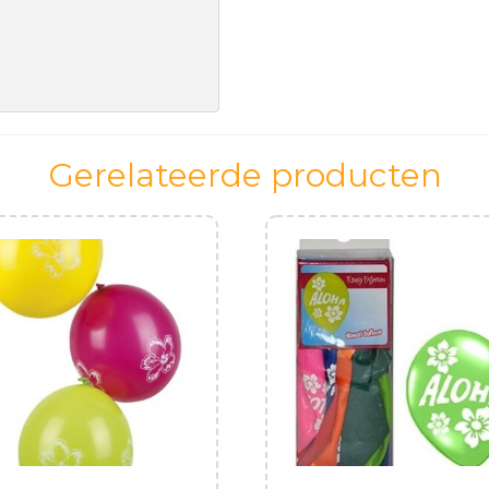
Gerelateerde producten