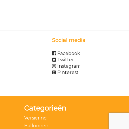
Social media
Facebook
Twitter
Instagram
Pinterest
Categorieën
Versiering
Ballonnen