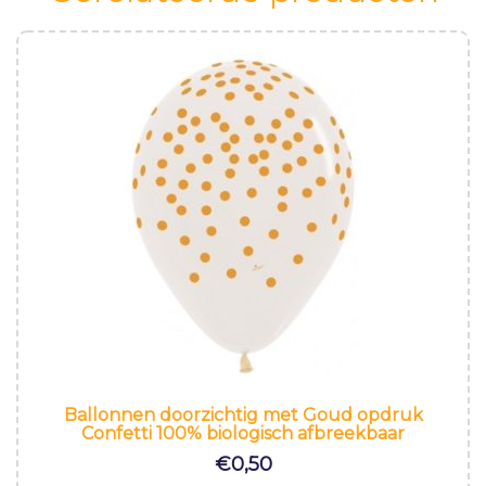
Ballonnen doorzichtig met Goud opdruk
Confetti 100% biologisch afbreekbaar
€
0,50