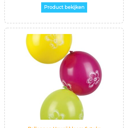
Product bekijken