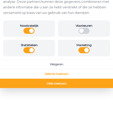
analyse. Deze partners kunnen deze gegevens combineren met
andere informatie die u aan ze hebt verstrekt of die ze hebben
verzameld op basis van uw gebruik van hun diensten.
Noodzakelijk
Voorkeuren
Statistieken
Marketing
Weigeren
Selectie toestaan
Alles toestaan