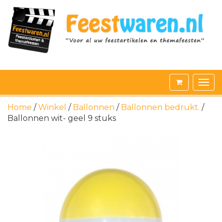
Home
/
Winkel
/
Ballonnen
/
Ballonnen bedrukt.
/
Ballonnen wit- geel 9 stuks