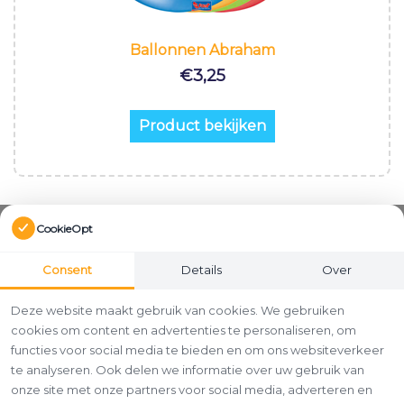
Ballonnen Abraham
€
3,25
Product bekijken
CookieOpt
Consent
Details
Over
Deze website maakt gebruik van cookies. We gebruiken
cookies om content en advertenties te personaliseren, om
functies voor social media te bieden en om ons websiteverkeer
te analyseren. Ook delen we informatie over uw gebruik van
onze site met onze partners voor social media, adverteren en