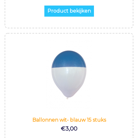
Product bekijken
Ballonnen wit- blauw 15 stuks
€
3,00