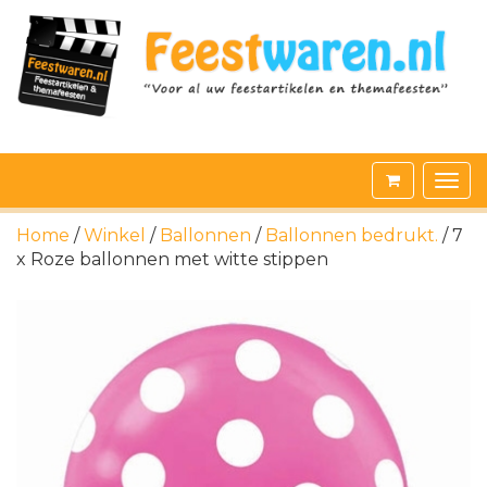
Home
/
Winkel
/
Ballonnen
/
Ballonnen bedrukt.
/ 7
x Roze ballonnen met witte stippen