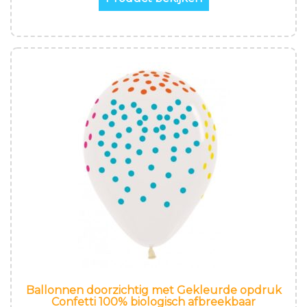
Ballonnen doorzichtig met Gekleurde opdruk
Confetti 100% biologisch afbreekbaar