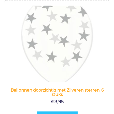
Ballonnen doorzichtig met Zilveren sterren. 6
stuks
€
3,95