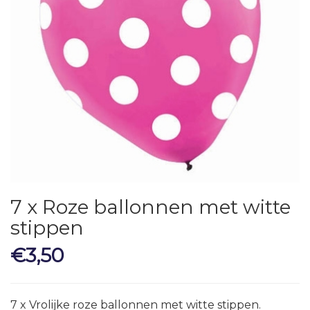
7 x Roze ballonnen met witte
stippen
€
3,50
7 x Vrolijke roze ballonnen met witte stippen.