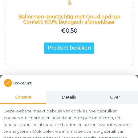
Ballonnen doorzichtig met Goud opdruk
Confetti 100% biologisch afbreekbaar
€
0,50
Product bekijken
CookieOpt
Consent
Details
Over
Deze website maakt gebruik van cookies. We gebruiken
cookies om content en advertenties te personaliseren, om
functies voor social media te bieden en om ons websiteverkeer
te analyseren. Ook delen we informatie over uw gebruik van