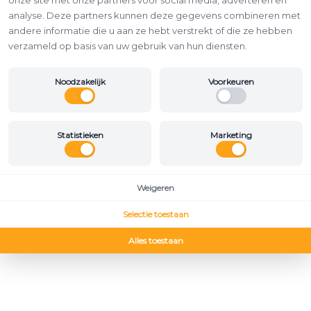
onze site met onze partners voor social media, adverteren en
analyse. Deze partners kunnen deze gegevens combineren met
andere informatie die u aan ze hebt verstrekt of die ze hebben
verzameld op basis van uw gebruik van hun diensten.
Noodzakelijk
Voorkeuren
Statistieken
Marketing
Weigeren
Selectie toestaan
Alles toestaan