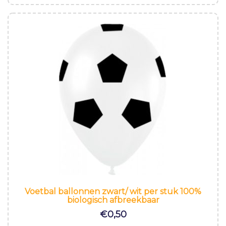
Voetbal ballonnen zwart/ wit per stuk 100%
biologisch afbreekbaar
€
0,50