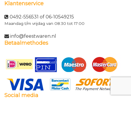
Klantenservice
0492-556531 of 06-10549215
Maandag t/m vrijdag van 08:30 tot 17:00
info@feestwaren.nl
Betaalmethodes
Social media
Facebook
Twitter
Instagram
Pinterest