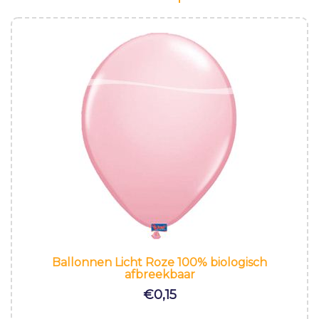
Ballonnen Licht Roze 100% biologisch
afbreekbaar
€
0,15