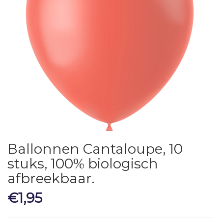
Ballonnen Cantaloupe, 10
stuks, 100% biologisch
afbreekbaar.
€
1,95