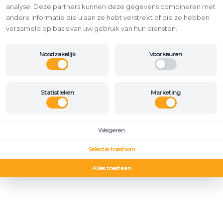
analyse. Deze partners kunnen deze gegevens combineren met
andere informatie die u aan ze hebt verstrekt of die ze hebben
verzameld op basis van uw gebruik van hun diensten.
Noodzakelijk
Voorkeuren
Statistieken
Marketing
Weigeren
Selectie toestaan
Alles toestaan