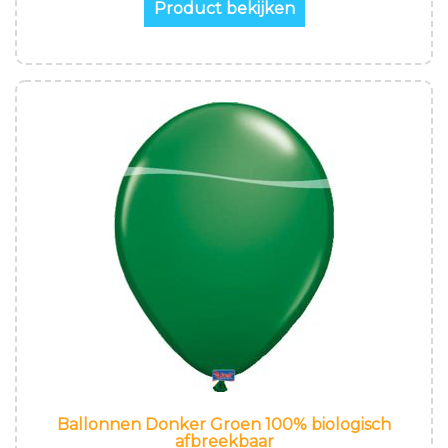
Product bekijken
Ballonnen Donker Groen 100% biologisch
afbreekbaar