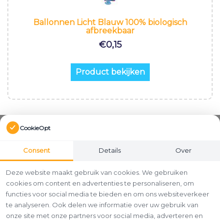
Ballonnen Licht Blauw 100% biologisch
afbreekbaar
€
0,15
Product bekijken
CookieOpt
Consent
Details
Over
Deze website maakt gebruik van cookies. We gebruiken
cookies om content en advertenties te personaliseren, om
functies voor social media te bieden en om ons websiteverkeer
te analyseren. Ook delen we informatie over uw gebruik van
onze site met onze partners voor social media, adverteren en