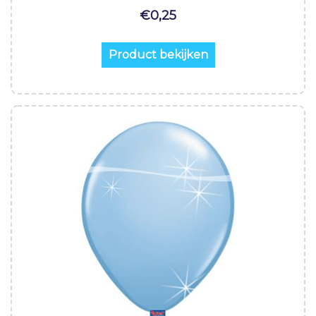
€
0,25
Product bekijken