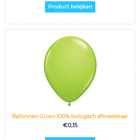
Product bekijken
Ballonnen Groen 100% biologisch afbreekbaar
€
0,15