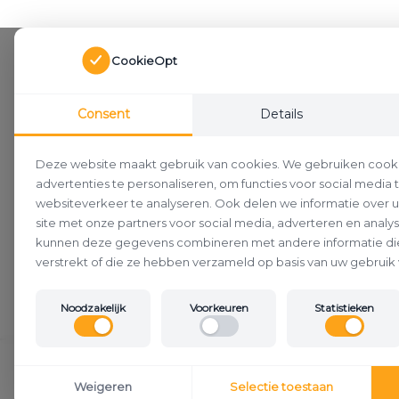
CookieOpt
Consent
Details
Deze website maakt gebruik van cookies. We gebruiken cook
advertenties te personaliseren, om functies voor social media
websiteverkeer te analyseren. Ook delen we informatie over 
site met onze partners voor social media, adverteren en analy
kunnen deze gegevens combineren met andere informatie die
verstrekt of die ze hebben verzameld op basis van uw gebruik 
Noodzakelijk
Voorkeuren
Statistieken
Klantenservice
Weigeren
Selectie toestaan