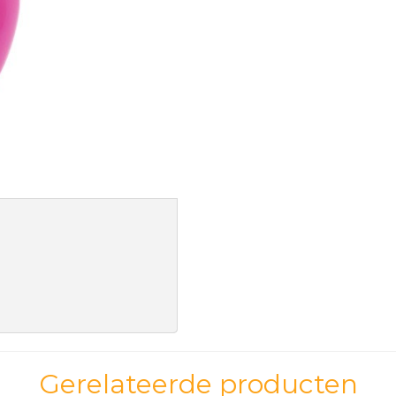
Gerelateerde producten