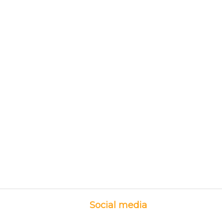
Social media