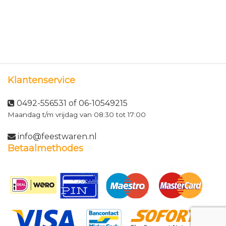
Klantenservice
0492-556531 of 06-10549215
Maandag t/m vrijdag van 08:30 tot 17:00
info@feestwaren.nl
Betaalmethodes