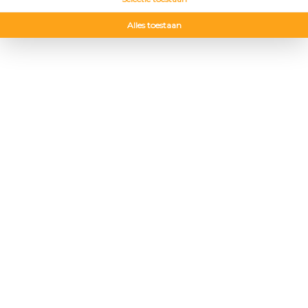
Alles toestaan