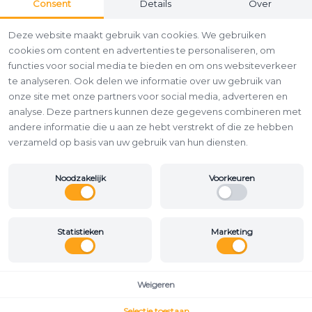
Consent
Details
Over
Deze website maakt gebruik van cookies. We gebruiken
cookies om content en advertenties te personaliseren, om
functies voor social media te bieden en om ons websiteverkeer
te analyseren. Ook delen we informatie over uw gebruik van
onze site met onze partners voor social media, adverteren en
analyse. Deze partners kunnen deze gegevens combineren met
andere informatie die u aan ze hebt verstrekt of die ze hebben
verzameld op basis van uw gebruik van hun diensten.
Noodzakelijk
Voorkeuren
Statistieken
Marketing
Weigeren
Selectie toestaan