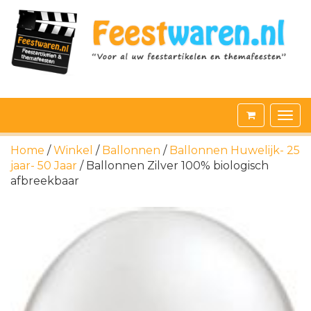
Home
/
Winkel
/
Ballonnen
/
Ballonnen Huwelijk- 25
jaar- 50 Jaar
/ Ballonnen Zilver 100% biologisch
afbreekbaar