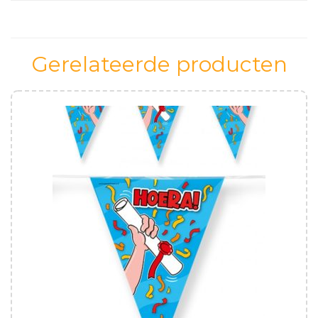
Gerelateerde producten