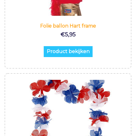
Folie ballon Hart frame
€
5,95
Product bekijken