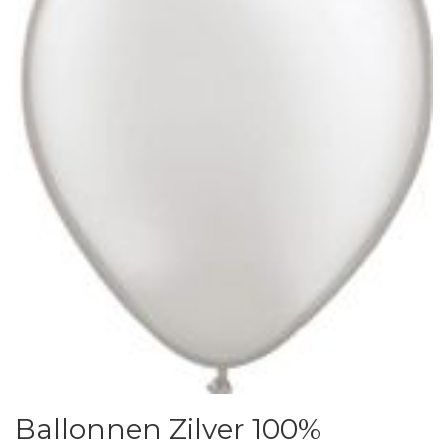
Ballonnen Zilver 100%