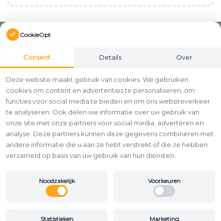
CookieOpt
Consent
Details
Over
Deze website maakt gebruik van cookies. We gebruiken
cookies om content en advertenties te personaliseren, om
functies voor social media te bieden en om ons websiteverkeer
te analyseren. Ook delen we informatie over uw gebruik van
onze site met onze partners voor social media, adverteren en
analyse. Deze partners kunnen deze gegevens combineren met
andere informatie die u aan ze hebt verstrekt of die ze hebben
verzameld op basis van uw gebruik van hun diensten.
Noodzakelijk
Voorkeuren
Statistieken
Marketing