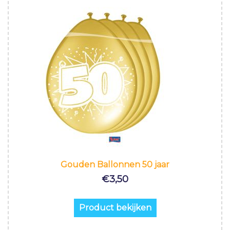
Gouden Ballonnen 50 jaar
€
3,50
Product bekijken