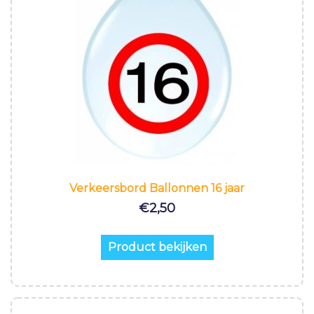
Verkeersbord Ballonnen 16 jaar
€
2,50
Product bekijken