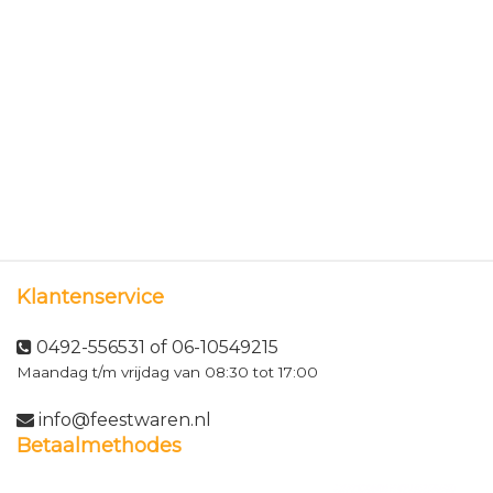
Klantenservice
0492-556531 of 06-10549215
Maandag t/m vrijdag van 08:30 tot 17:00
info@feestwaren.nl
Betaalmethodes