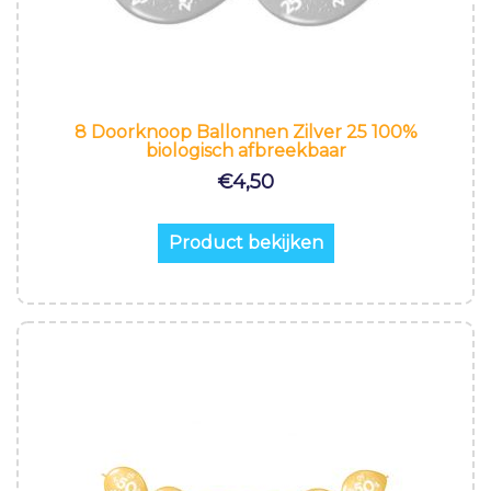
8 Doorknoop Ballonnen Zilver 25 100%
biologisch afbreekbaar
€
4,50
Product bekijken