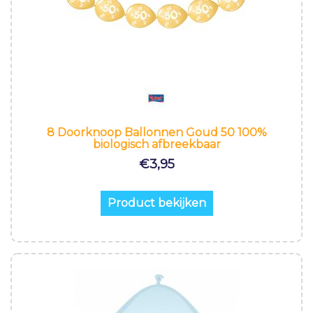
8 Doorknoop Ballonnen Goud 50 100%
biologisch afbreekbaar
€
3,95
Product bekijken