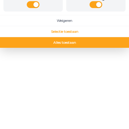
Weigeren
Selectie toestaan
Alles toestaan