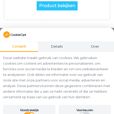
Product bekijken
CookieOpt
Consent
Details
Over
Deze website maakt gebruik van cookies. We gebruiken
cookies om content en advertenties te personaliseren, om
functies voor social media te bieden en om ons websiteverkeer
te analyseren. Ook delen we informatie over uw gebruik van
onze site met onze partners voor social media, adverteren en
analyse. Deze partners kunnen deze gegevens combineren met
andere informatie die u aan ze hebt verstrekt of die ze hebben
verzameld op basis van uw gebruik van hun diensten.
Noodzakelijk
Voorkeuren