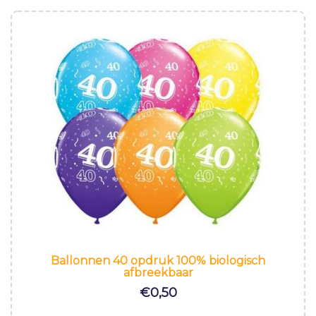
Ballonnen 40 opdruk 100% biologisch
afbreekbaar
€
0,50