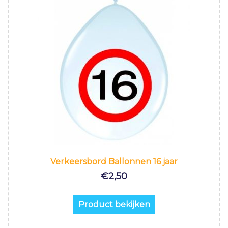
Verkeersbord Ballonnen 16 jaar
€
2,50
Product bekijken