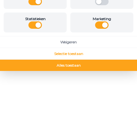
Statistieken
Marketing
Weigeren
Selectie toestaan
Alles toestaan