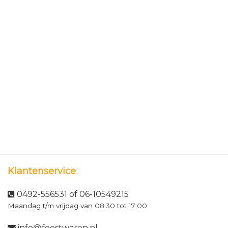
Klantenservice
0492-556531 of 06-10549215
Maandag t/m vrijdag van 08:30 tot 17:00
info@feestwaren.nl