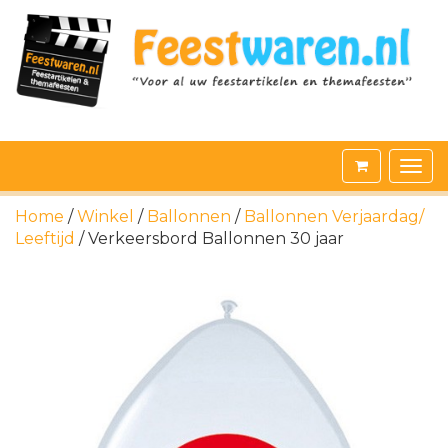
Home
/
Winkel
/
Ballonnen
/
Ballonnen Verjaardag/
Leeftijd
/ Verkeersbord Ballonnen 30 jaar