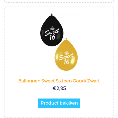
Ballonnen Sweet Sixteen Goud/ Zwart
€
2,95
Product bekijken