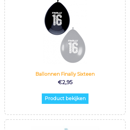
Ballonnen Finally Sixteen
€
2,95
Product bekijken