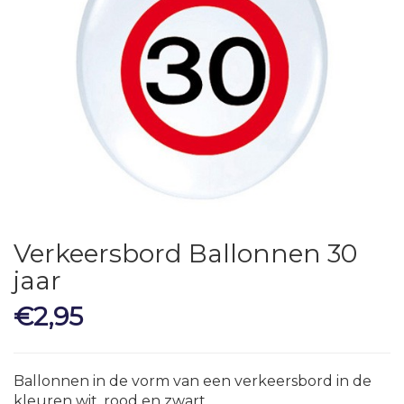
Verkeersbord Ballonnen 30
jaar
€
2,95
Ballonnen in de vorm van een verkeersbord in de
kleuren wit, rood en zwart.