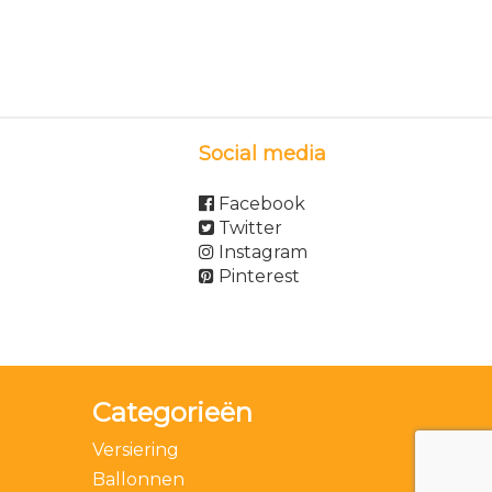
Social media
Facebook
Twitter
Instagram
Pinterest
Categorieën
Versiering
Ballonnen