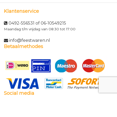
Klantenservice
0492-556531 of 06-10549215
Maandag t/m vrijdag van 08:30 tot 17:00
info@feestwaren.nl
Betaalmethodes
Social media
Facebook
Twitter
Instagram