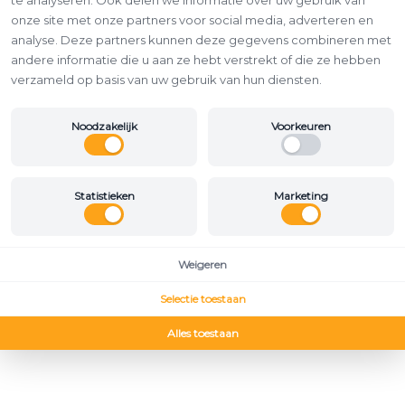
te analyseren. Ook delen we informatie over uw gebruik van
onze site met onze partners voor social media, adverteren en
analyse. Deze partners kunnen deze gegevens combineren met
andere informatie die u aan ze hebt verstrekt of die ze hebben
verzameld op basis van uw gebruik van hun diensten.
Noodzakelijk
Voorkeuren
Statistieken
Marketing
Weigeren
Selectie toestaan
Alles toestaan