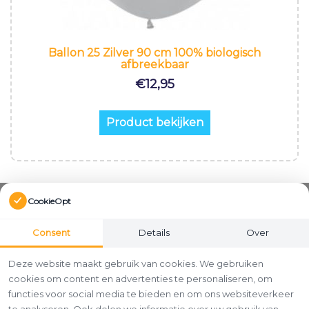
Ballon 25 Zilver 90 cm 100% biologisch
afbreekbaar
€
12,95
Product bekijken
CookieOpt
Consent
Details
Over
Deze website maakt gebruik van cookies. We gebruiken
cookies om content en advertenties te personaliseren, om
functies voor social media te bieden en om ons websiteverkeer