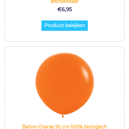
afbreekbaar
€
6,95
Product bekijken
Ballon Oranje 90 cm 100% biologisch