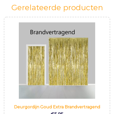
Gerelateerde producten
Deurgordijn Goud Extra Brandvertragend