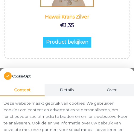
Hawaii Krans Zilver
€
1,35
Product bekijken
CookieOpt
Consent
Details
Over
Deze website maakt gebruik van cookies. We gebruiken
cookies om content en advertenties te personaliseren, om
functies voor social media te bieden en om ons websiteverkeer
te analyseren. Ook delen we informatie over uw gebruik van
onze site met onze partners voor social media, adverteren en