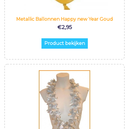
Metallic Ballonnen Happy new Year Goud
€
2,95
Product bekijken