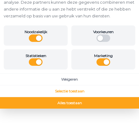
analyse. Deze partners kunnen deze gegevens combineren met
andere informatie die u aan ze hebt verstrekt of die ze hebben
verzameld op basis van uw gebruik van hun diensten.
Noodzakelijk
Voorkeuren
Statistieken
Marketing
Weigeren
Selectie toestaan
Alles toestaan