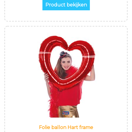
Product bekijken
Folie ballon Hart frame