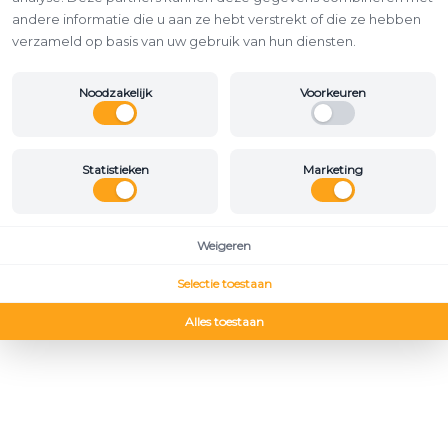
andere informatie die u aan ze hebt verstrekt of die ze hebben
verzameld op basis van uw gebruik van hun diensten.
Noodzakelijk
Voorkeuren
Statistieken
Marketing
Weigeren
Selectie toestaan
Alles toestaan