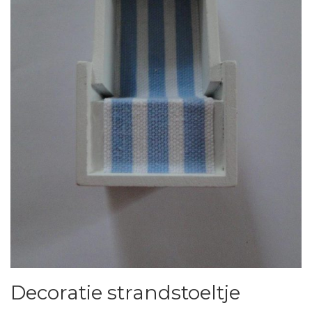
Decoratie strandstoeltje