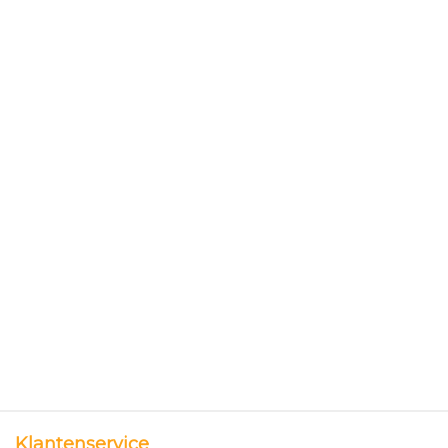
Klantenservice