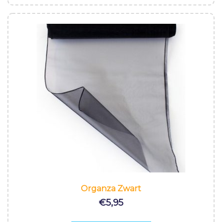
Organza Zwart
€
5,95