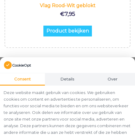
Vlag Rood-Wit geblokt
€
7,95
Product bekijken
CookieOpt
Consent
Details
Over
Deze website maakt gebruik van cookies. We gebruiken
cookies om content en advertenties te personaliseren, om
functies voor social media te bieden en om ons websiteverkeer
te analyseren. Ook delen we informatie over uw gebruik van
onze site met onze partners voor social media, adverteren en
analyse. Deze partners kunnen deze gegevens combineren met
andere informatie die u aan ze hebt verstrekt of die ze hebben