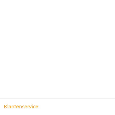
Klantenservice