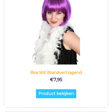
Boa Wit Brandvertragend
€
7,95
Product bekijken