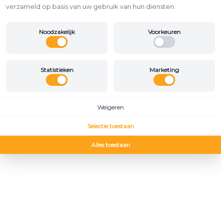
verzameld op basis van uw gebruik van hun diensten.
Noodzakelijk
Voorkeuren
Statistieken
Marketing
Weigeren
Selectie toestaan
Alles toestaan