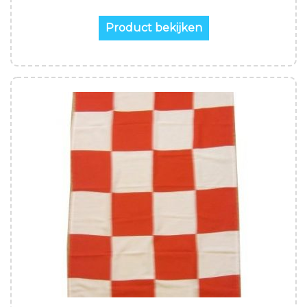
Product bekijken