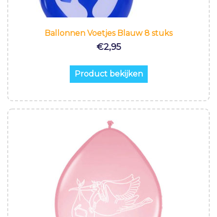
Ballonnen Voetjes Blauw 8 stuks
€
2,95
Product bekijken