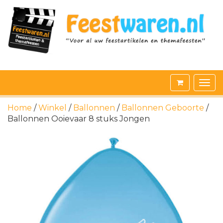
Home
/
Winkel
/
Ballonnen
/
Ballonnen Geboorte
/
Ballonnen Ooievaar 8 stuks Jongen