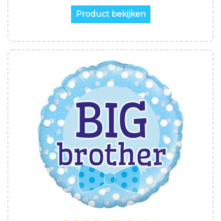
Product bekijken