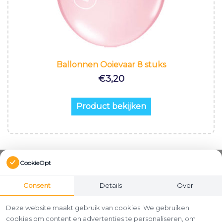
Ballonnen Ooievaar 8 stuks
€
3,20
Product bekijken
CookieOpt
Consent
Details
Over
Deze website maakt gebruik van cookies. We gebruiken
cookies om content en advertenties te personaliseren, om