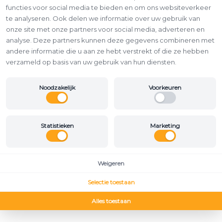
functies voor social media te bieden en om ons websiteverkeer
te analyseren. Ook delen we informatie over uw gebruik van
onze site met onze partners voor social media, adverteren en
analyse. Deze partners kunnen deze gegevens combineren met
andere informatie die u aan ze hebt verstrekt of die ze hebben
verzameld op basis van uw gebruik van hun diensten.
Noodzakelijk
Voorkeuren
Statistieken
Marketing
Weigeren
Selectie toestaan
Alles toestaan