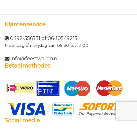
Klantenservice
0492-556531 of 06-10549215
Maandag t/m vrijdag van 08:30 tot 17:00
info@feestwaren.nl
Betaalmethodes
Social media
Facebook