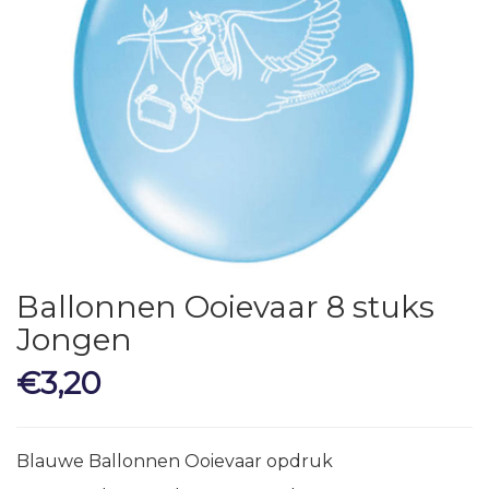
Ballonnen Ooievaar 8 stuks
Jongen
€
3,20
Blauwe Ballonnen Ooievaar opdruk