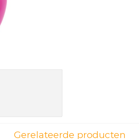
Gerelateerde producten