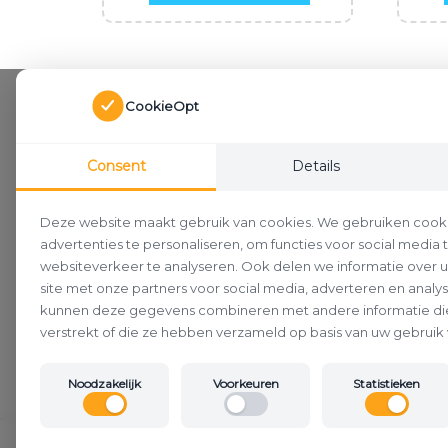
CookieOpt
Consent
Details
Deze website maakt gebruik van cookies. We gebruiken cook
advertenties te personaliseren, om functies voor social media
websiteverkeer te analyseren. Ook delen we informatie over 
site met onze partners voor social media, adverteren en analy
kunnen deze gegevens combineren met andere informatie die
verstrekt of die ze hebben verzameld op basis van uw gebruik 
Noodzakelijk
Voorkeuren
Statistieken