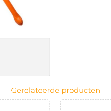
Gerelateerde producten