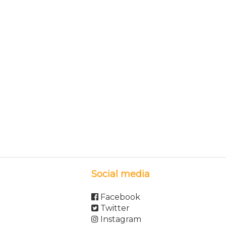
Social media
Facebook
Twitter
Instagram