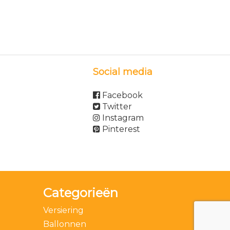
Social media
Facebook
Twitter
Instagram
Pinterest
Categorieën
Versiering
Ballonnen