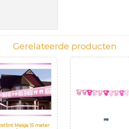
Gerelateerde producten
zetlint Meisje 15 meter