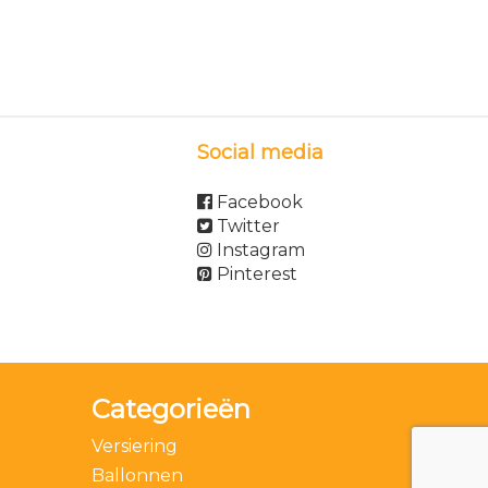
Social media
Facebook
Twitter
Instagram
Pinterest
Categorieën
Versiering
Ballonnen