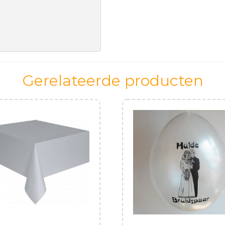
Gerelateerde producten