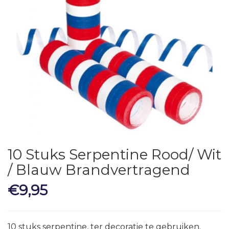
10 Stuks Serpentine Rood/ Wit
/ Blauw Brandvertragend
€
9,95
10 stuks serpentine, ter decoratie te gebruiken.