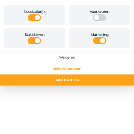
Noodzakelijk
Voorkeuren
Statistieken
Marketing
Weigeren
Selectie toestaan
Alles toestaan