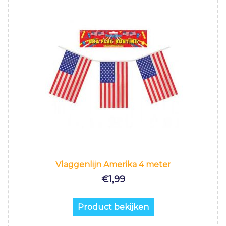
Vlaggenlijn Amerika 4 meter
€
1,99
Product bekijken