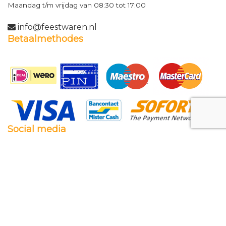
Maandag t/m vrijdag van 08:30 tot 17:00
info@feestwaren.nl
Betaalmethodes
Social media
Facebook
Twitter
Instagram
Pinterest