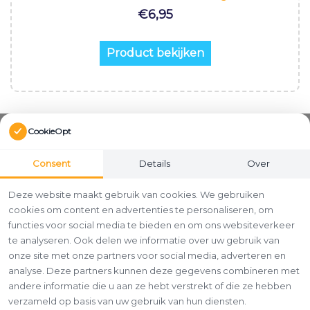
€
6,95
Product bekijken
CookieOpt
Consent
Details
Over
Deze website maakt gebruik van cookies. We gebruiken
cookies om content en advertenties te personaliseren, om
functies voor social media te bieden en om ons websiteverkeer
te analyseren. Ook delen we informatie over uw gebruik van
onze site met onze partners voor social media, adverteren en
analyse. Deze partners kunnen deze gegevens combineren met
andere informatie die u aan ze hebt verstrekt of die ze hebben
verzameld op basis van uw gebruik van hun diensten.