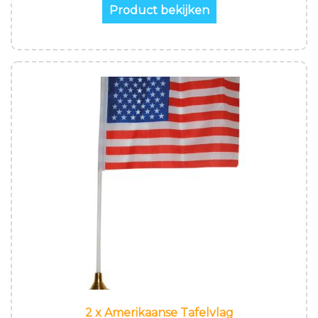
Product bekijken
2 x Amerikaanse Tafelvlag