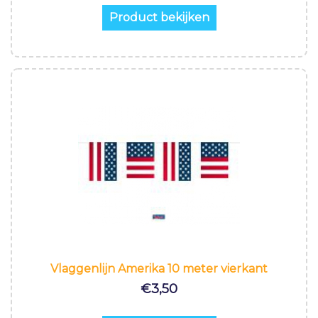
Product bekijken
Vlaggenlijn Amerika 10 meter vierkant
€
3,50