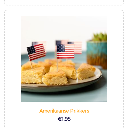
Amerikaanse Prikkers
€
1,95