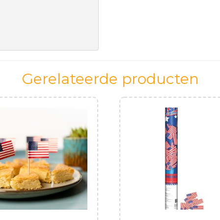
Gerelateerde producten