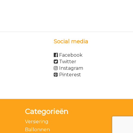
Social media
Facebook
Twitter
Instagram
Pinterest
Categorieën
Versiering
Ballonnen