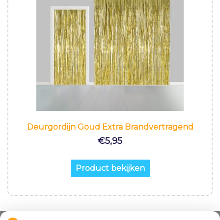
Deurgordijn Goud Extra Brandvertragend
€
5,95
Product bekijken