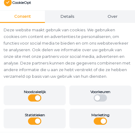
CookieOpt
Consent
Details
Over
Deze website maakt gebruik van cookies. We gebruiken
cookies om content en advertenties te personaliseren, om
functies voor social media te bieden en om ons websiteverkeer
te analyseren. Ook delen we informatie over uw gebruik van
onze site met onze partners voor social media, adverteren en
analyse. Deze partners kunnen deze gegevens combineren met
andere informatie die u aan ze hebt verstrekt of die ze hebben
verzameld op basis van uw gebruik van hun diensten.
Noodzakelijk
Voorkeuren
Statistieken
Marketing