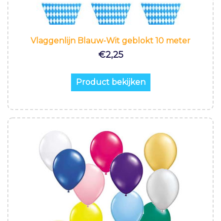
Vlaggenlijn Blauw-Wit geblokt 10 meter
€
2,25
Product bekijken