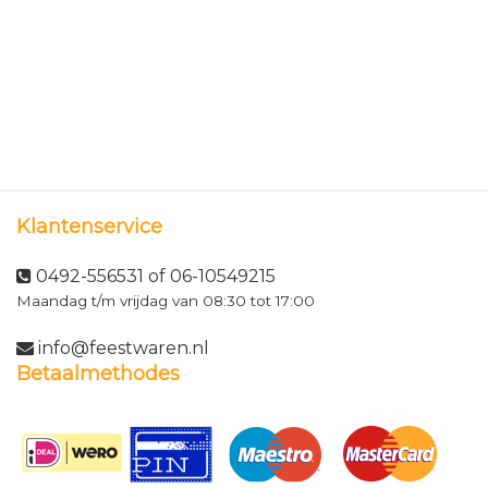
Klantenservice
0492-556531 of 06-10549215
Maandag t/m vrijdag van 08:30 tot 17:00
info@feestwaren.nl
Betaalmethodes