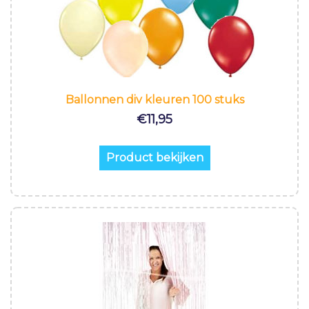
Ballonnen div kleuren 100 stuks
€
11,95
Product bekijken