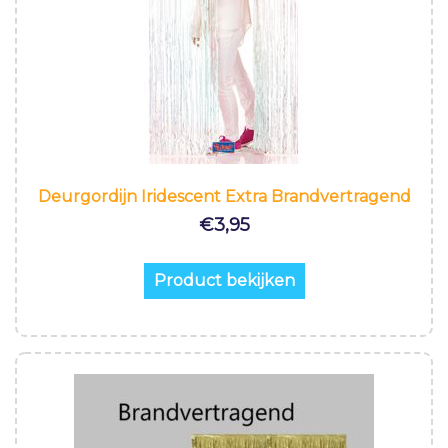
Deurgordijn Iridescent Extra Brandvertragend
€
3,95
Product bekijken