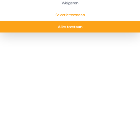
Weigeren
Selectie toestaan
Alles toestaan