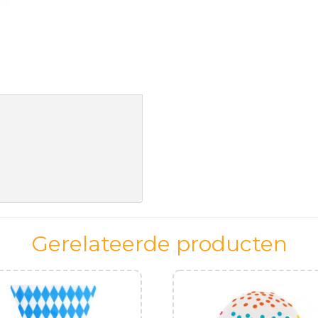
Gerelateerde producten