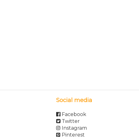
Social media
Facebook
Twitter
Instagram
Pinterest