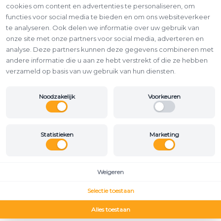
cookies om content en advertenties te personaliseren, om
functies voor social media te bieden en om ons websiteverkeer
te analyseren. Ook delen we informatie over uw gebruik van
onze site met onze partners voor social media, adverteren en
analyse. Deze partners kunnen deze gegevens combineren met
andere informatie die u aan ze hebt verstrekt of die ze hebben
verzameld op basis van uw gebruik van hun diensten.
Noodzakelijk
Voorkeuren
Statistieken
Marketing
Weigeren
Selectie toestaan
Alles toestaan