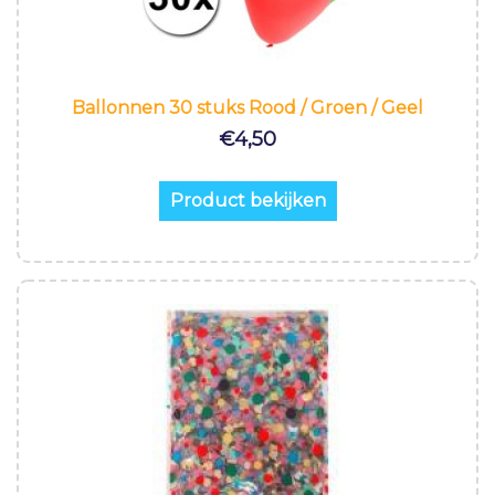
Ballonnen 30 stuks Rood / Groen / Geel
€
4,50
Product bekijken