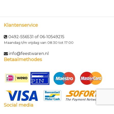
Klantenservice
0492-556531 of 06-10549215
Maandag t/m vrijdag van 08:30 tot 17:00
info@feestwaren.nl
Betaalmethodes
Social media