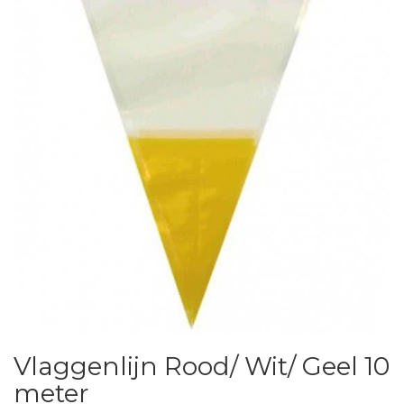
Vlaggenlijn Rood/ Wit/ Geel 10
meter