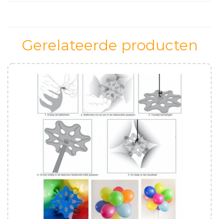
Gerelateerde producten