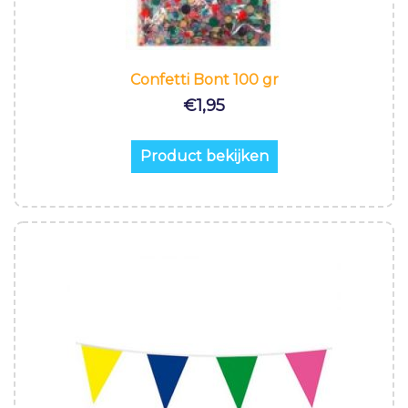
Confetti Bont 100 gr
€
1,95
Product bekijken