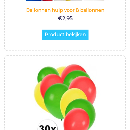
Ballonnen hulp voor 8 ballonnen
€
2,95
Product bekijken