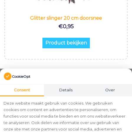
Glitter slinger 20 cm doorsnee
€
0,95
Product bekijken
CookieOpt
Consent
Details
Over
Deze website maakt gebruik van cookies. We gebruiken
cookies om content en advertenties te personaliseren, om
functies voor social media te bieden en om ons websiteverkeer
te analyseren. Ook delen we informatie over uw gebruik van
onze site met onze partners voor social media, adverteren en