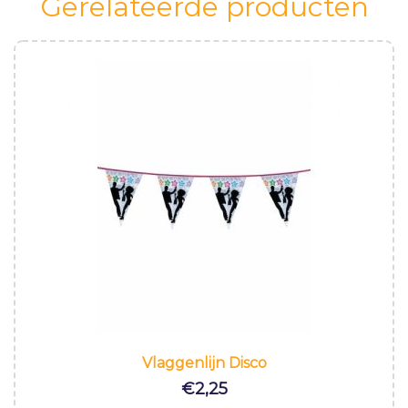
Gerelateerde producten
Vlaggenlijn Disco
€
2,25