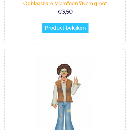
Opblaasbare Microfoon 76 cm groot
€
3,50
Product bekijken