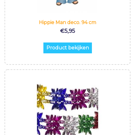
Hippie Man deco. 94 cm
€
5,95
Product bekijken