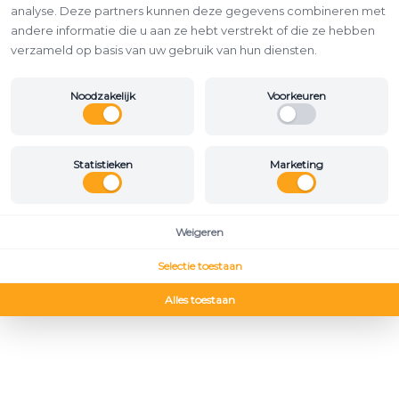
analyse. Deze partners kunnen deze gegevens combineren met
andere informatie die u aan ze hebt verstrekt of die ze hebben
verzameld op basis van uw gebruik van hun diensten.
Noodzakelijk
Voorkeuren
Statistieken
Marketing
Weigeren
Selectie toestaan
Alles toestaan