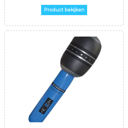
Product bekijken