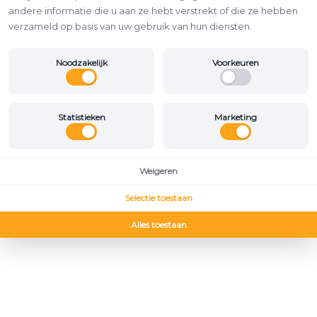
andere informatie die u aan ze hebt verstrekt of die ze hebben
verzameld op basis van uw gebruik van hun diensten.
Noodzakelijk
Voorkeuren
Statistieken
Marketing
Weigeren
Selectie toestaan
Alles toestaan