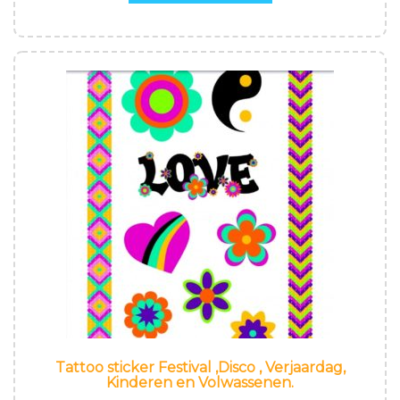
Tattoo sticker Festival ,Disco , Verjaardag,
Kinderen en Volwassenen.