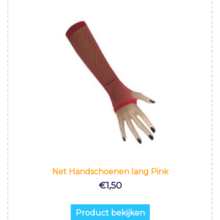
Net Handschoenen lang Pink
€
1,50
Product bekijken