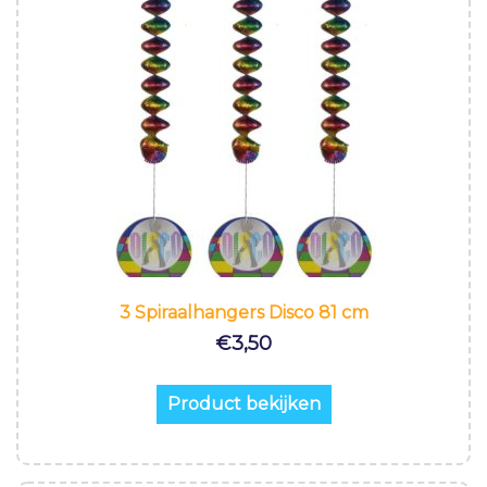
3 Spiraalhangers Disco 81 cm
€
3,50
Product bekijken