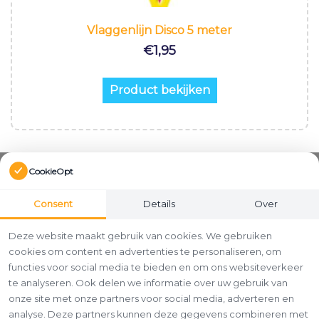
Vlaggenlijn Disco 5 meter
€
1,95
Product bekijken
CookieOpt
Consent
Details
Over
Deze website maakt gebruik van cookies. We gebruiken
cookies om content en advertenties te personaliseren, om
functies voor social media te bieden en om ons websiteverkeer
te analyseren. Ook delen we informatie over uw gebruik van
onze site met onze partners voor social media, adverteren en
analyse. Deze partners kunnen deze gegevens combineren met