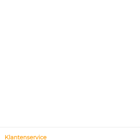
Klantenservice