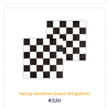
Racing Servetten Zwart-Wit geblokt
€
3,50