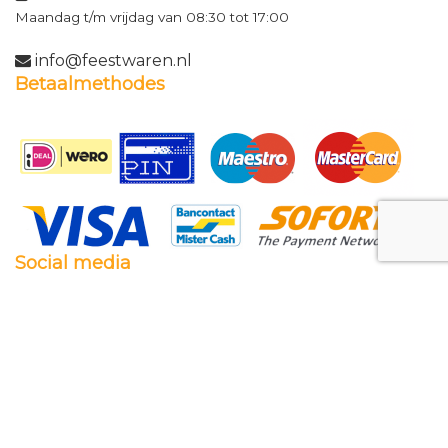
Maandag t/m vrijdag van 08:30 tot 17:00
info@feestwaren.nl
Betaalmethodes
Social media
Facebook
Twitter
Instagram
Pinterest