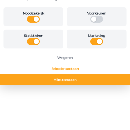
Noodzakelijk
Voorkeuren
Statistieken
Marketing
Weigeren
Selectie toestaan
Alles toestaan