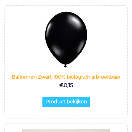
Ballonnen Zwart 100% biologisch afbreekbaar
€
0,15
Product bekijken