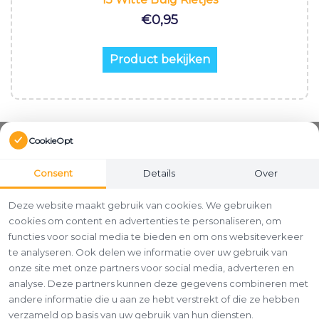
€
0,95
Product bekijken
CookieOpt
Consent
Details
Over
Deze website maakt gebruik van cookies. We gebruiken
cookies om content en advertenties te personaliseren, om
functies voor social media te bieden en om ons websiteverkeer
te analyseren. Ook delen we informatie over uw gebruik van
onze site met onze partners voor social media, adverteren en
analyse. Deze partners kunnen deze gegevens combineren met
andere informatie die u aan ze hebt verstrekt of die ze hebben
verzameld op basis van uw gebruik van hun diensten.