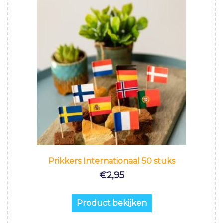
Prikkers Internationaal 50 stuks
€
2,95
Product bekijken