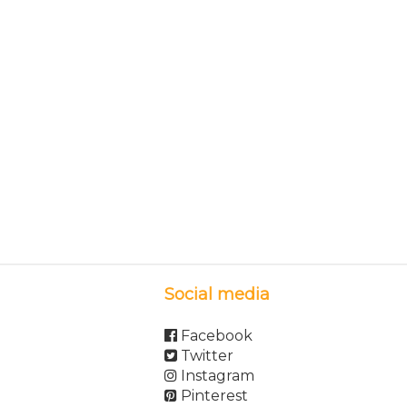
Social media
Facebook
Twitter
Instagram
Pinterest