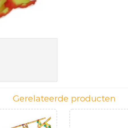
Gerelateerde producten