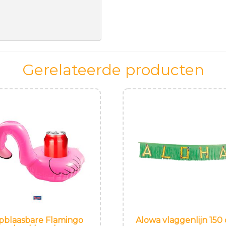
Gerelateerde producten
pblaasbare Flamingo
Alowa vlaggenlijn 150