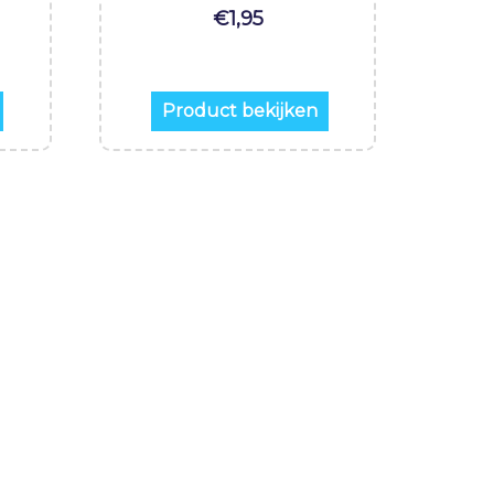
€
1,95
Product bekijken