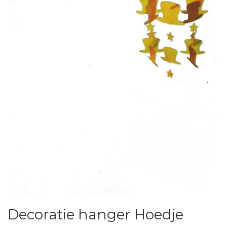
Decoratie hanger Hoedje