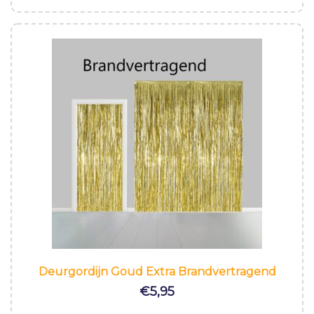
Deurgordijn Goud Extra Brandvertragend
€
5,95