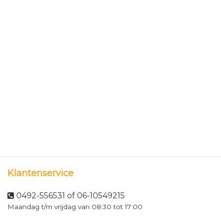
Klantenservice
0492-556531 of 06-10549215
Maandag t/m vrijdag van 08:30 tot 17:00