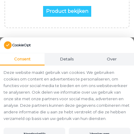
Product bekijken
CookieOpt
Consent
Details
Over
Deze website maakt gebruik van cookies. We gebruiken
cookies om content en advertenties te personaliseren, om
functies voor social media te bieden en om ons websiteverkeer
te analyseren. Ook delen we informatie over uw gebruik van
onze site met onze partners voor social media, adverteren en
analyse. Deze partners kunnen deze gegevens combineren met
andere informatie die u aan ze hebt verstrekt of die ze hebben
verzameld op basis van uw gebruik van hun diensten.
Noodzakelijk
Voorkeuren