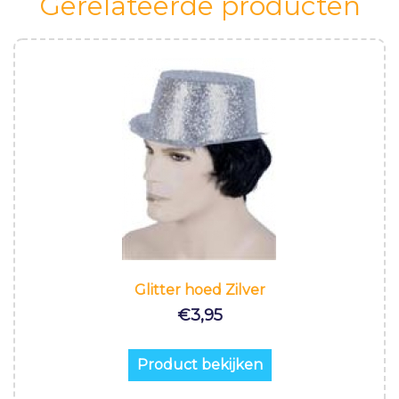
Gerelateerde producten
Glitter hoed Zilver
€
3,95
Product bekijken