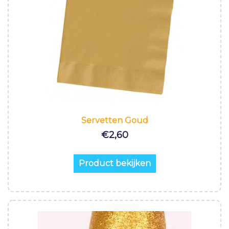
Servetten Goud
€
2,60
Product bekijken