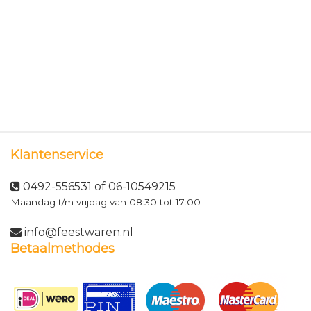
Klantenservice
0492-556531 of 06-10549215
Maandag t/m vrijdag van 08:30 tot 17:00
info@feestwaren.nl
Betaalmethodes