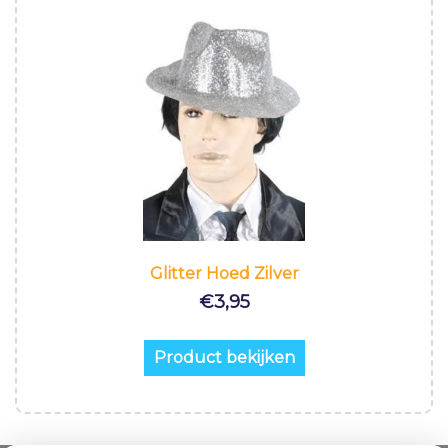
Glitter Hoed Zilver
€
3,95
Product bekijken