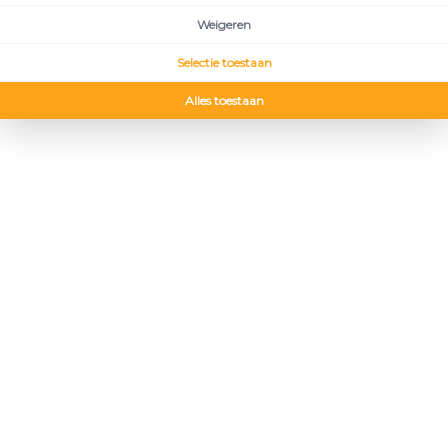
Weigeren
Selectie toestaan
Alles toestaan