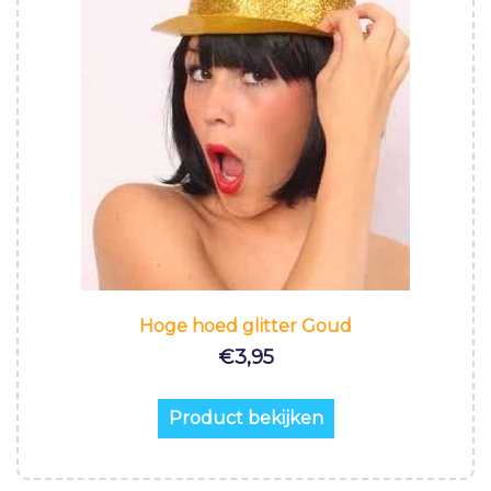
Hoge hoed glitter Goud
€
3,95
Product bekijken