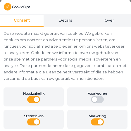
CookieOpt
Consent
Details
Over
Deze website maakt gebruik van cookies. We gebruiken
cookies om content en advertenties te personaliseren, om
functies voor social media te bieden en om ons websiteverkeer
te analyseren. Ook delen we informatie over uw gebruik van
onze site met onze partners voor social media, adverteren en
analyse. Deze partners kunnen deze gegevens combineren met
andere informatie die u aan ze hebt verstrekt of die ze hebben
verzameld op basis van uw gebruik van hun diensten.
Noodzakelijk
Voorkeuren
Statistieken
Marketing