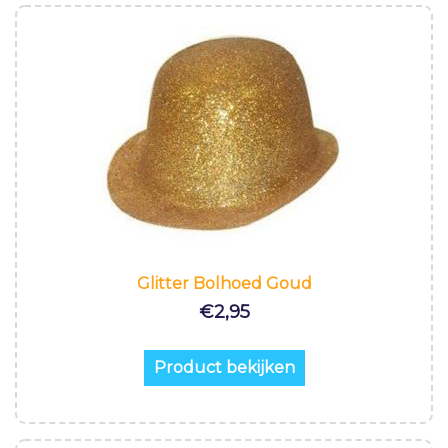
Glitter Bolhoed Goud
€
2,95
Product bekijken