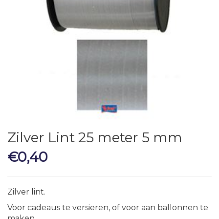
Zilver Lint 25 meter 5 mm
€
0,40
Zilver lint.
Voor cadeaus te versieren, of voor aan ballonnen te
maken.