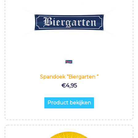
Spandoek “Biergarten “
€
4,95
Product bekijken