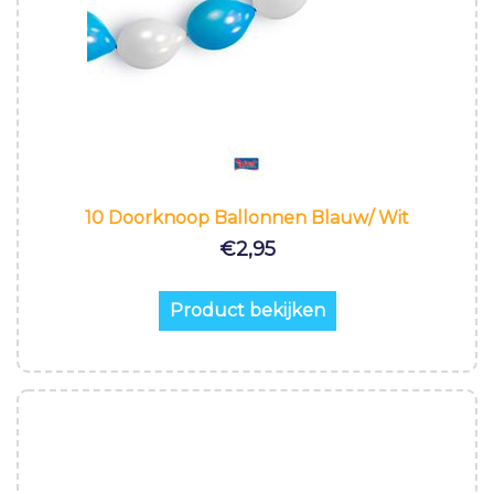
10 Doorknoop Ballonnen Blauw/ Wit
€
2,95
Product bekijken