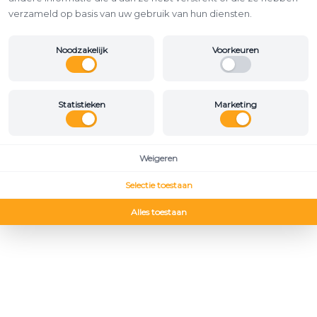
verzameld op basis van uw gebruik van hun diensten.
Noodzakelijk
Voorkeuren
Statistieken
Marketing
Weigeren
Selectie toestaan
Alles toestaan