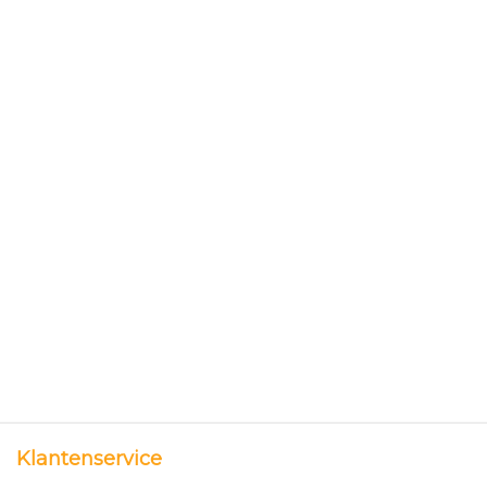
Klantenservice