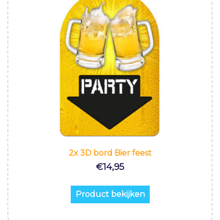
2x 3D bord Bier feest
€
14,95
Product bekijken