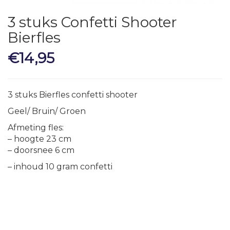
3 stuks Confetti Shooter
Bierfles
€
14,95
3 stuks Bierfles confetti shooter
Geel/ Bruin/ Groen
Afmeting fles:
– hoogte 23 cm
– doorsnee 6 cm
– inhoud 10 gram confetti