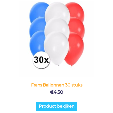
Frans Ballonnen 30 stuks
€
4,50
Product bekijken