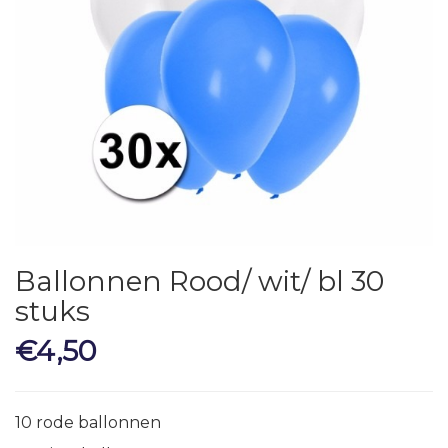
Ballonnen Rood/ wit/ bl 30
stuks
€
4,50
10 rode ballonnen