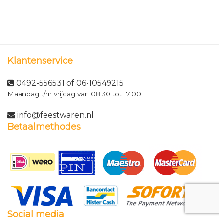
Klantenservice
0492-556531 of 06-10549215
Maandag t/m vrijdag van 08:30 tot 17:00
info@feestwaren.nl
Betaalmethodes
Social media