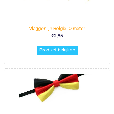
Vlaggenlijn België 10 meter
€
1,95
Product bekijken