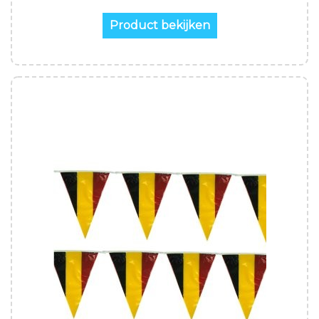
Product bekijken