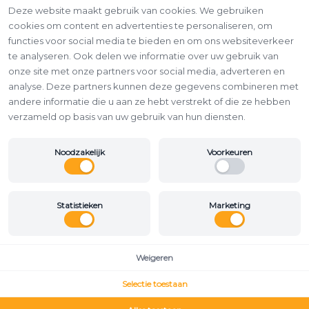
Deze website maakt gebruik van cookies. We gebruiken
cookies om content en advertenties te personaliseren, om
functies voor social media te bieden en om ons websiteverkeer
te analyseren. Ook delen we informatie over uw gebruik van
onze site met onze partners voor social media, adverteren en
analyse. Deze partners kunnen deze gegevens combineren met
andere informatie die u aan ze hebt verstrekt of die ze hebben
verzameld op basis van uw gebruik van hun diensten.
Noodzakelijk
Voorkeuren
Statistieken
Marketing
Weigeren
Selectie toestaan