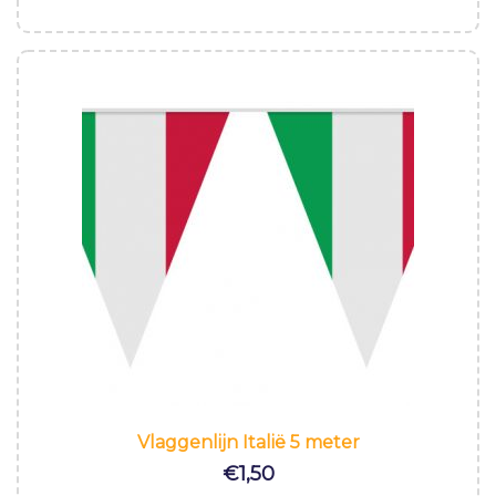
Vlaggenlijn Italië 5 meter
€
1,50