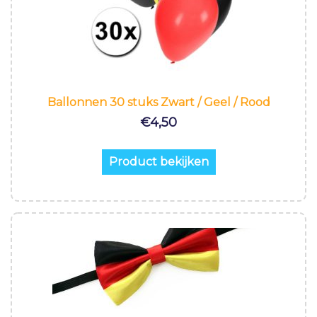
Ballonnen 30 stuks Zwart / Geel / Rood
€
4,50
Product bekijken