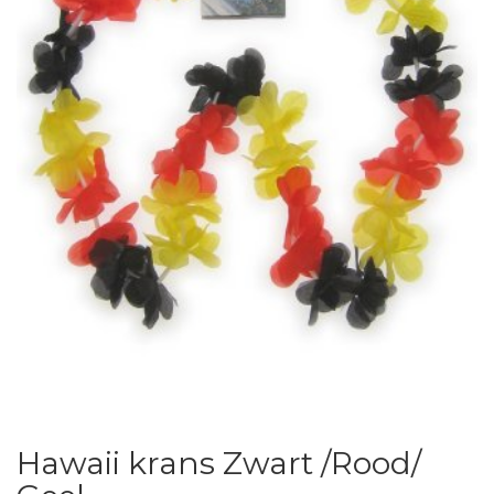
Hawaii krans Zwart /Rood/