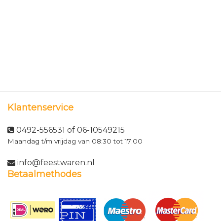
Klantenservice
0492-556531 of 06-10549215
Maandag t/m vrijdag van 08:30 tot 17:00
info@feestwaren.nl
Betaalmethodes