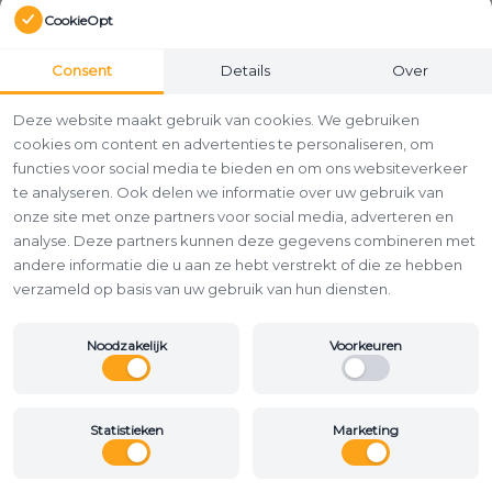
CookieOpt
Consent
Details
Over
Deze website maakt gebruik van cookies. We gebruiken
cookies om content en advertenties te personaliseren, om
functies voor social media te bieden en om ons websiteverkeer
te analyseren. Ook delen we informatie over uw gebruik van
onze site met onze partners voor social media, adverteren en
analyse. Deze partners kunnen deze gegevens combineren met
andere informatie die u aan ze hebt verstrekt of die ze hebben
verzameld op basis van uw gebruik van hun diensten.
Noodzakelijk
Voorkeuren
Statistieken
Marketing