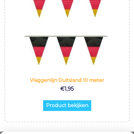
Vlaggenlijn Duitsland 10 meter
€
1,95
Product bekijken