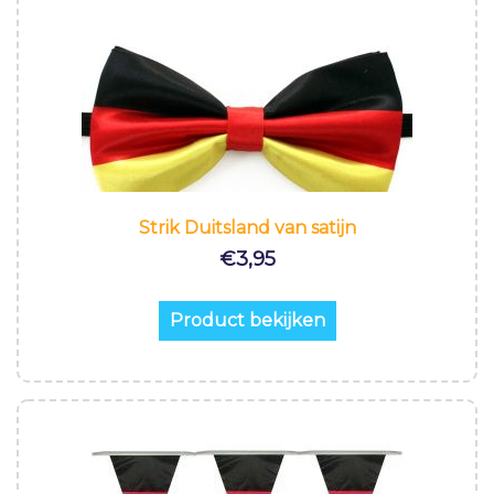
Strik Duitsland van satijn
€
3,95
Product bekijken