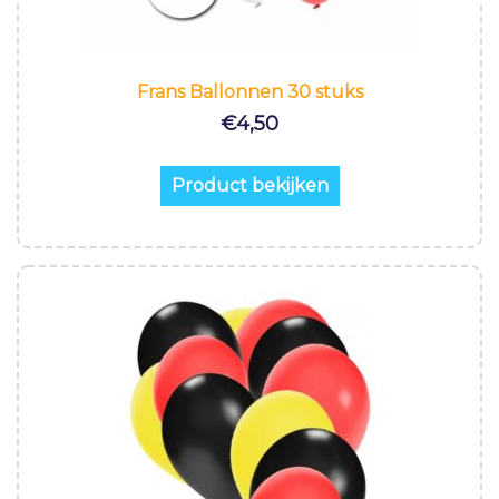
Frans Ballonnen 30 stuks
€
4,50
Product bekijken