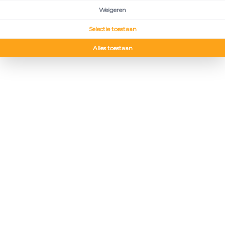
Weigeren
Selectie toestaan
Alles toestaan