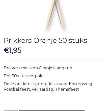
Prikkers Oranje 50 stuks
€
1,95
Prikkers met een Oranje vlaggetje
Per 50stuks verpakt.
Deze prikkers zijn erg leuk voor Koningsdag,
Voetbal feest, Verjaardag, Themafeest