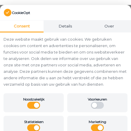
CookieOpt
Consent
Details
Over
Deze website maakt gebruik van cookies. We gebruiken
cookies om content en advertenties te personaliseren, om
functies voor social media te bieden en om ons websiteverkeer
te analyseren. Ook delen we informatie over uw gebruik van
onze site met onze partners voor social media, adverteren en
analyse. Deze partners kunnen deze gegevens combineren met
andere informatie die u aan ze hebt verstrekt of die ze hebben
verzameld op basis van uw gebruik van hun diensten.
Noodzakelijk
Voorkeuren
Statistieken
Marketing