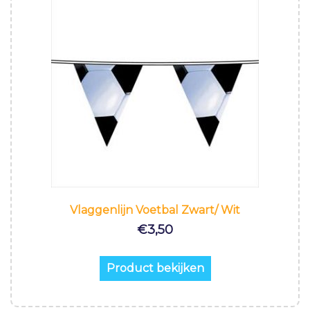
Vlaggenlijn Voetbal Zwart/ Wit
€
3,50
Product bekijken