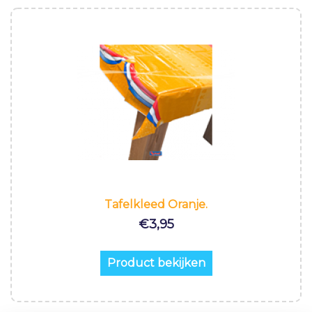
Tafelkleed Oranje.
€
3,95
Product bekijken