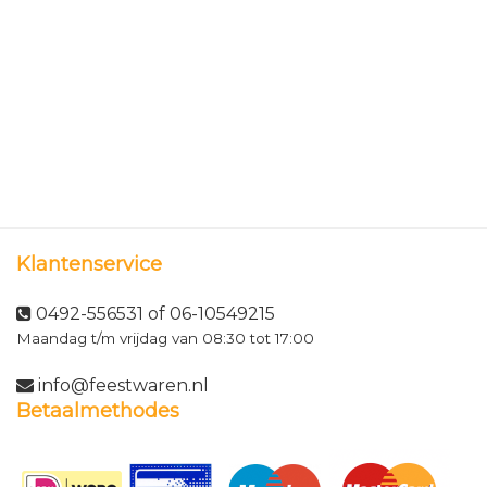
Klantenservice
0492-556531 of 06-10549215
Maandag t/m vrijdag van 08:30 tot 17:00
info@feestwaren.nl
Betaalmethodes