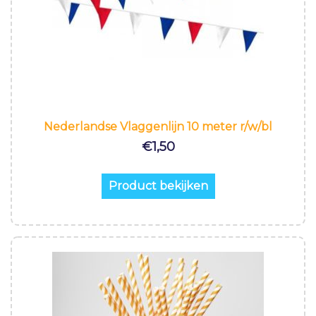
Nederlandse Vlaggenlijn 10 meter r/w/bl
€
1,50
Product bekijken