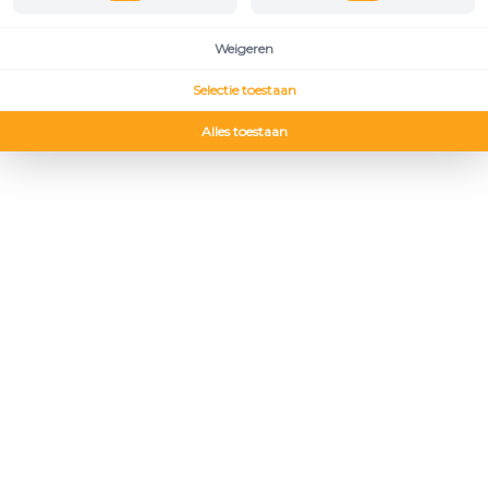
Weigeren
Selectie toestaan
Alles toestaan